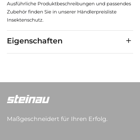
Ausführliche Produktbeschreibungen und passendes
Zubehör finden Sie in unserer Händlerpreisliste
Insektenschutz.
Eigenschaften
Maßgeschneidert für Ihren Erfolg.