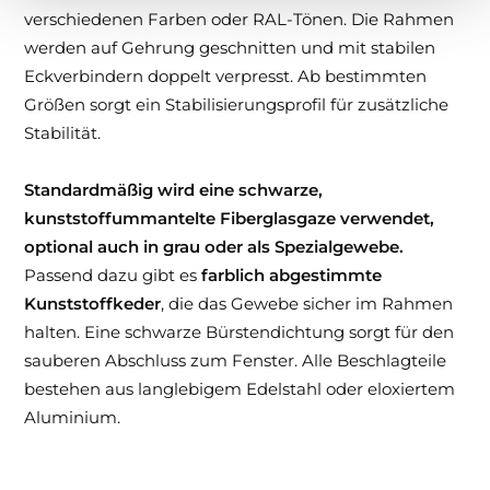
verschiedenen Farben oder RAL-Tönen. Die Rahmen
werden auf Gehrung geschnitten und mit stabilen
Eckverbindern doppelt verpresst. Ab bestimmten
Größen sorgt ein Stabilisierungsprofil für zusätzliche
Stabilität.
Standardmäßig wird eine schwarze,
kunststoffummantelte Fiberglasgaze verwendet,
optional auch in grau oder als Spezialgewebe.
Passend dazu gibt es
farblich abgestimmte
Kunststoffkeder
, die das Gewebe sicher im Rahmen
halten. Eine schwarze Bürstendichtung sorgt für den
sauberen Abschluss zum Fenster. Alle Beschlagteile
bestehen aus langlebigem Edelstahl oder eloxiertem
Aluminium.