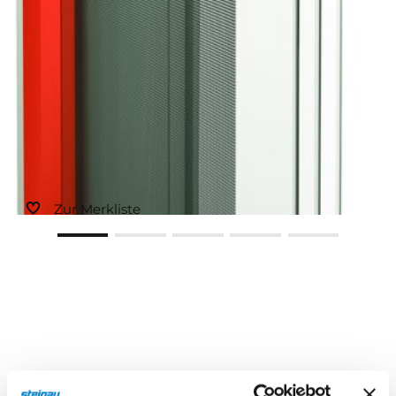
Zur Merkliste
Beschreibung
Eigenschaften