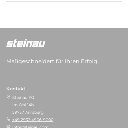
Maßgeschneidert für Ihren Erfolg.
Kontakt
Steinau KG
Im Ohl 14b
59757 Arnsberg
+49 2932 4906-9000
info@steinau.com