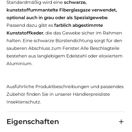
Standardmäßig wird eine
schwarze,
kunststoffummantelte Fiberglasgaze verwendet,
optional auch in grau oder als Spezialgewebe
.
Passend dazu gibt es
farblich abgestimmte
Kunststoffkeder
, die das Gewebe sicher im Rahmen
halten. Eine schwarze Bürstendichtung sorgt für den
sauberen Abschluss zum Fenster.Alle Beschlagteile
bestehen aus langlebigem Edelstahl oder eloxiertem
Aluminium.
Ausführliche Produktbeschreibungen und passendes
Zubehör finden Sie in unserer Händlerpreisliste
Insektenschutz.
Eigenschaften