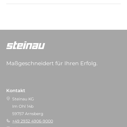
Maßgeschneidert für Ihren Erfolg.
Kontakt
Steinau KG
Im Ohl 14b
59757 Arnsberg
+49 2932 4906-9000