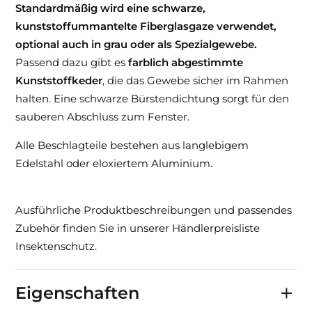
Standardmäßig wird eine schwarze,
kunststoffummantelte Fiberglasgaze verwendet,
optional auch in grau oder als Spezialgewebe.
Passend dazu gibt es
farblich abgestimmte
Kunststoffkeder
, die das Gewebe sicher im Rahmen
halten. Eine schwarze Bürstendichtung sorgt für den
sauberen Abschluss zum Fenster.
Alle Beschlagteile bestehen aus langlebigem
Edelstahl oder eloxiertem Aluminium.
Ausführliche Produktbeschreibungen und passendes
Zubehör finden Sie in unserer Händlerpreisliste
Insektenschutz.
Eigenschaften