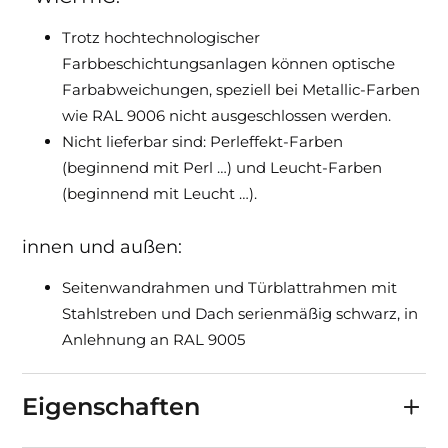
Trotz hochtechnologischer
Farbbeschichtungsanlagen können optische
Farbabweichungen, speziell bei Metallic-Farben
wie RAL 9006 nicht ausgeschlossen werden.
Nicht lieferbar sind: Perleffekt-Farben
(beginnend mit Perl …) und Leucht-Farben
(beginnend mit Leucht …).
innen und außen:
Seitenwandrahmen und Türblattrahmen mit
Stahlstreben und Dach serienmäßig schwarz, in
Anlehnung an RAL 9005
Eigenschaften