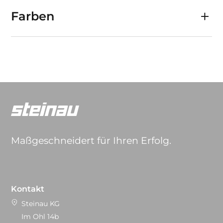
Farben
Maßgeschneidert für Ihren Erfolg.
Kontakt
Steinau KG
Im Ohl 14b