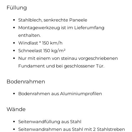
Füllung
Stahlblech, senkrechte Paneele
Montagewerkzeug ist im Lieferumfang
enthalten.
Windlast * 150 km / h
Schneelast 150 kg / m²
Nur mit einem von steinau vorgeschriebenen
Fundament und bei geschlossener Tür.
Bodenrahmen
Bodenrahmen aus Aluminiumprofilen
Wände
Seitenwandfüllung aus Stahl
Seitenwandrahmen aus Stahl mit 2 Stahlstreben