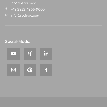
59757 Arnsberg
+49 2932 4906-9000
info@steinau.com
Social-Media