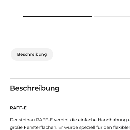
Beschreibung
Beschreibung
RAFF-E
Der steinau RAFF-E vereint die einfache Handhabung ei
große Fensterflächen. Er wurde speziell für den flexib