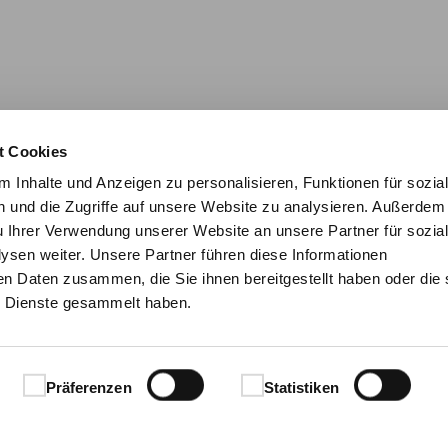
t Cookies
 Inhalte und Anzeigen zu personalisieren, Funktionen für sozia
 und die Zugriffe auf unsere Website zu analysieren. Außerdem
u Ihrer Verwendung unserer Website an unsere Partner für sozia
sen weiter. Unsere Partner führen diese Informationen
en Daten zusammen, die Sie ihnen bereitgestellt haben oder die 
 Dienste gesammelt haben.
Präferenzen
Statistiken