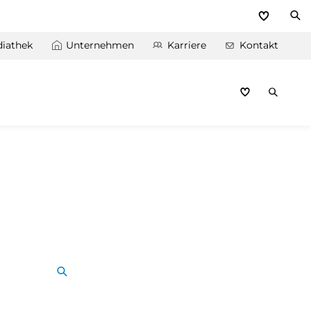
iathek
Unternehmen
Karriere
Kontakt