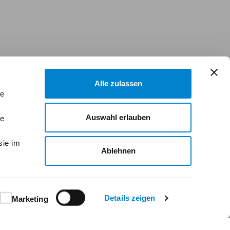
Alle zulassen
le
Auswahl erlauben
le
sie im
Ablehnen
Details zeigen
Marketing