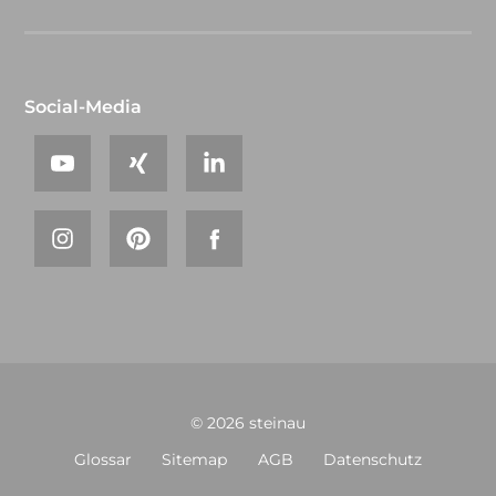
Social-Media
© 2026 steinau
Glossar
Sitemap
AGB
Datenschutz