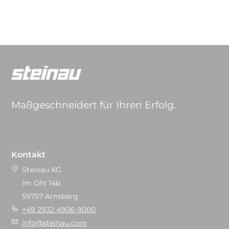
Maßgeschneidert für Ihren Erfolg.
Kontakt
Steinau KG
Im Ohl 14b
59757 Arnsberg
+49 2932 4906-9000
info@steinau.com