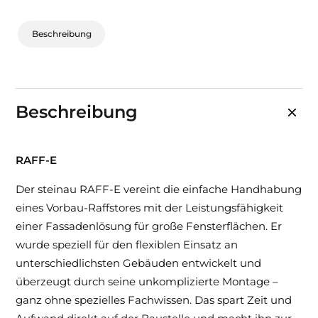
Beschreibung
Beschreibung
RAFF-E
Der steinau RAFF-E vereint die einfache Handhabung
eines Vorbau-Raffstores mit der Leistungsfähigkeit
einer Fassadenlösung für große Fensterflächen. Er
wurde speziell für den flexiblen Einsatz an
unterschiedlichsten Gebäuden entwickelt und
überzeugt durch seine unkomplizierte Montage –
ganz ohne spezielles Fachwissen. Das spart Zeit und