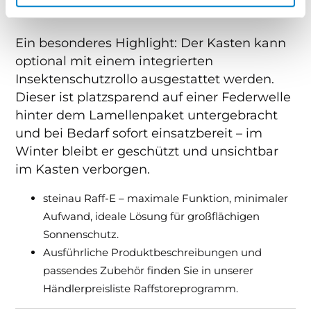
mit Kegelradgetriebe und Gelenkkurbel verfügbar.
Ein besonderes Highlight: Der Kasten kann
optional mit einem integrierten
Insektenschutzrollo ausgestattet werden.
Dieser ist platzsparend auf einer Federwelle
hinter dem Lamellenpaket untergebracht
und bei Bedarf sofort einsatzbereit – im
Winter bleibt er geschützt und unsichtbar
im Kasten verborgen.
steinau Raff-E – maximale Funktion, minimaler
Aufwand, ideale Lösung für großflächigen
Sonnenschutz.
Ausführliche Produktbeschreibungen und
passendes Zubehör finden Sie in unserer
Händlerpreisliste Raffstoreprogramm.