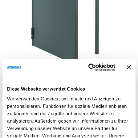
Sonnen- und Insektenschutz
Hochwasser­schutz
Dachboden­treppen
Zur Merkliste
Diese Webseite verwendet Cookies
Wir verwenden Cookies, um Inhalte und Anzeigen zu
personalisieren, Funktionen für soziale Medien anbieten
zu können und die Zugriffe auf unsere Website zu
analysieren. Außerdem geben wir Informationen zu Ihrer
Verwendung unserer Website an unsere Partner für
Beschreibung
Eigenschaften
soziale Medien, Werbung und Analysen weiter. Unsere