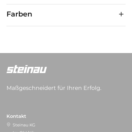
Farben
Maßgeschneidert für Ihren Erfolg.
Kontakt
Steinau KG