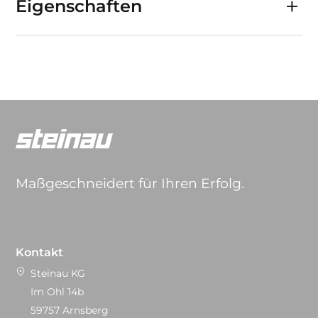
Eigenschaften
Maßgeschneidert für Ihren Erfolg.
Kontakt
Steinau KG
Im Ohl 14b
59757 Arnsberg