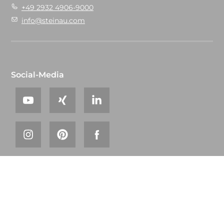
+49 2932 4906-9000
info@steinau.com
Social-Media
© 2026 steinau