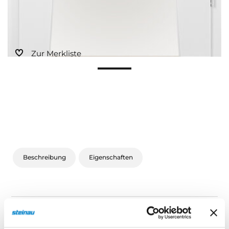
Zur Merkliste
Beschreibung
Eigenschaften
Beschreibung