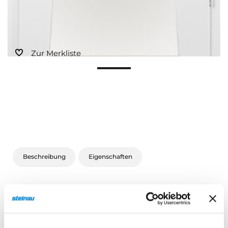
Zur Merkliste
Beschreibung
Eigenschaften
Beschreibung