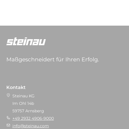
Maßgeschneidert für Ihren Erfolg.
Kontakt
Steinau KG
Im Ohl 14b
59757 Arnsberg
+49 2932 4906-9000
info@steinau.com