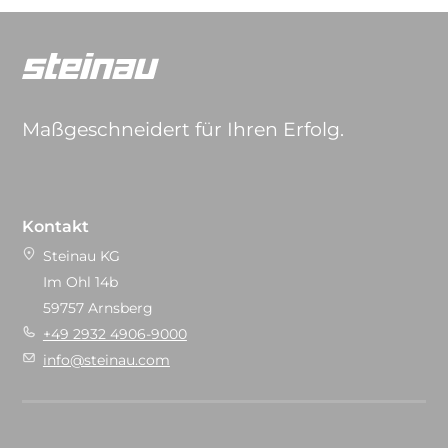
Maßgeschneidert für Ihren Erfolg.
Kontakt
Steinau KG
Im Ohl 14b
59757 Arnsberg
+49 2932 4906-9000
info@steinau.com