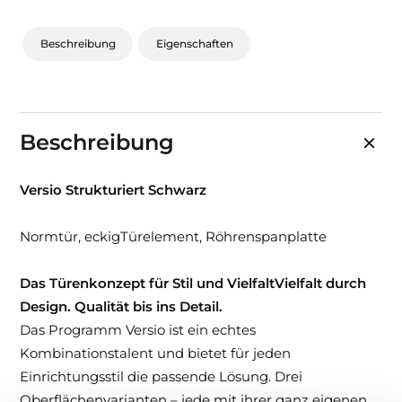
Beschreibung
Eigenschaften
Beschreibung
Versio Strukturiert Schwarz
Normtür, eckigTürelement, Röhrenspanplatte
Das Türenkonzept für Stil und VielfaltVielfalt durch
Design. Qualität bis ins Detail.
Das Programm Versio ist ein echtes
Kombinationstalent und bietet für jeden
Einrichtungsstil die passende Lösung. Drei
Oberflächenvarianten – jede mit ihrer ganz eigenen