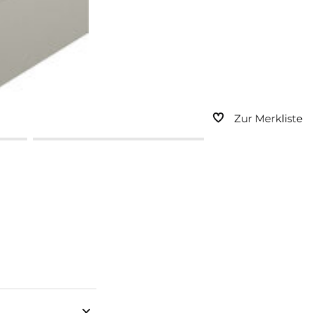
Zur Merkliste