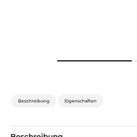
Beschreibung
Eigenschaften
Beschreibung