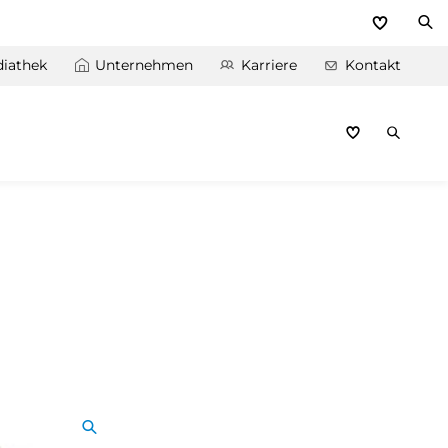
iathek
Unternehmen
Karriere
Kontakt