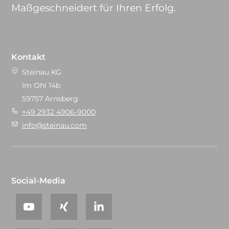
Maßgeschneidert für Ihren Erfolg.
Kontakt
Steinau KG
Im Ohl 14b
59757 Arnsberg
+49 2932 4906-9000
info@steinau.com
Social-Media