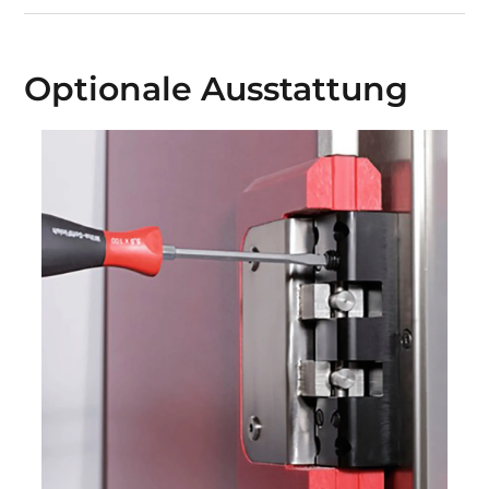
Optionale Ausstattung