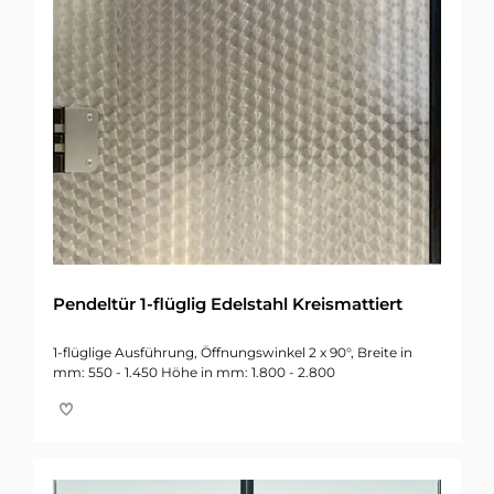
Pendeltür 1-flüglig Edelstahl Kreismattiert
1-flüglige Ausführung, Öffnungswinkel 2 x 90°, Breite in
mm: 550 - 1.450 Höhe in mm: 1.800 - 2.800