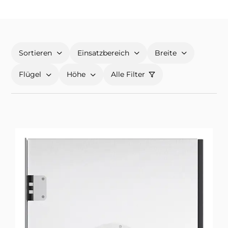
Sortieren
Einsatzbereich
Breite
Flügel
Höhe
Alle Filter