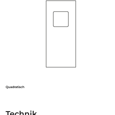
Quadratisch
Technik