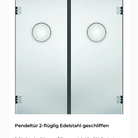
Pendeltür 2-flüglig Edelstahl geschliffen