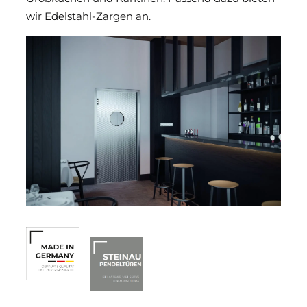
wir Edelstahl-Zargen an.