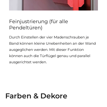
Feinjustrierung (für alle
Pendeltüren)
Durch Einstellen der vier Madenschrauben je
Band können kleine Unebenheiten an der Wand
ausgeglichen werden. Mit dieser Funktion
können auch die Türflügel genau und parallel
ausgerichtet werden.
Farben & Dekore