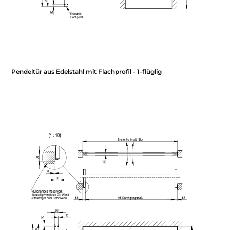
Pendeltür aus Edelstahl mit Flachprofil - 1-flüglig