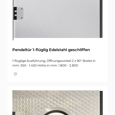
Pendeltür 1-flüglig Edelstahl geschliffen
1-flüglige Ausführung, Öffnungswinkel 2 x 90° Breite in
mm: 550 - 1.450 Höhe in mm: 1.800 - 2.800