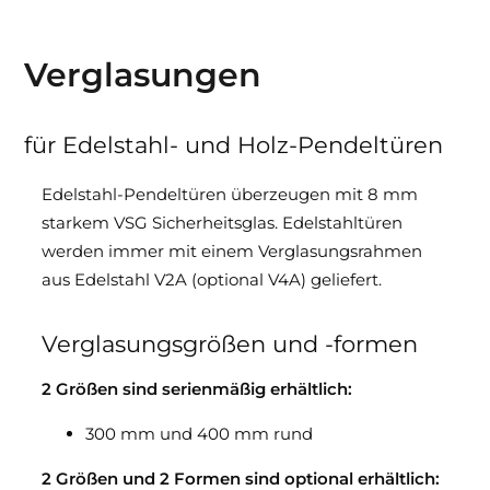
Verglasungen
für Edelstahl- und Holz-Pendeltüren
Edelstahl-Pendeltüren überzeugen mit 8 mm
starkem VSG Sicherheitsglas. Edelstahltüren
werden immer mit einem Verglasungsrahmen
aus Edelstahl V2A (optional V4A) geliefert.
Verglasungsgrößen und -formen
2 Größen sind serienmäßig erhältlich:
300 mm und 400 mm rund
2 Größen und 2 Formen sind optional erhältlich: