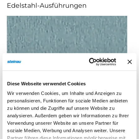
Edelstahl-Ausführungen
Diese Webseite verwendet Cookies
Wir verwenden Cookies, um Inhalte und Anzeigen zu
personalisieren, Funktionen für soziale Medien anbieten
zu können und die Zugriffe auf unsere Website zu
analysieren. Außerdem geben wir Informationen zu Ihrer
Verwendung unserer Website an unsere Partner für
soziale Medien, Werbung und Analysen weiter. Unsere
Partner führen diese Informationen möglicherweise mit