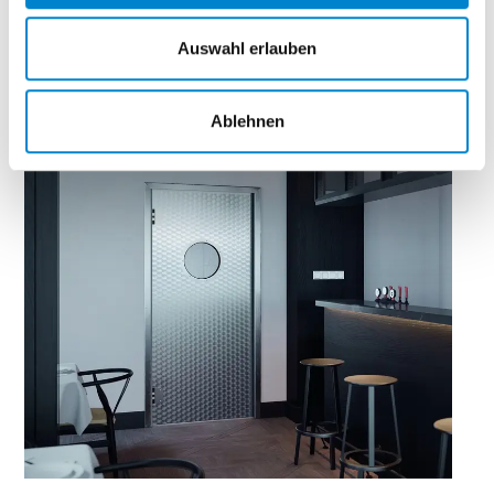
Edelstahl Kreismatt 1.4301
Auswahl erlauben
Ablehnen