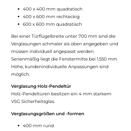
400 x 400 mm quadratisch
400 x 600 mm rechteckig
600 x 600 mm quadratisch
Bei einer Türflügelbreite unter 700 mm sind die
Verglasungen schmaler als oben angegeben und
müssen individuell angepasst werden.
Serienmäßig liegt die Fenstermitte bei 1.550 mm
Höhe, kundenindividuelle Anpassungen sind
möglich.
Verglasung Holz-Pendeltür
Holz-Pendeltüren besitzen ein 4 mm starkem
VSG Sicherheitsglas.
Verglasungsgrößen und -formen
400 mm rund