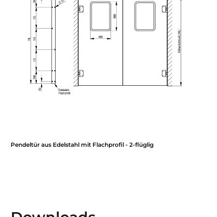
Pendeltür aus Edelstahl mit Flachprofil - 2-flüglig