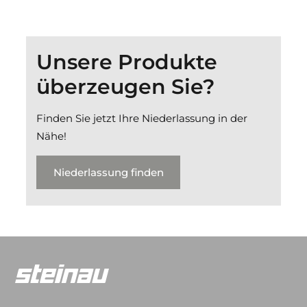
Unsere Produkte
überzeugen Sie?
Finden Sie jetzt Ihre Niederlassung in der
Nähe!
Niederlassung finden