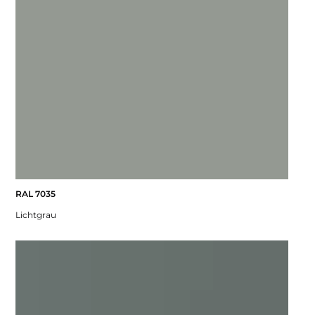
RAL 7035
Lichtgrau