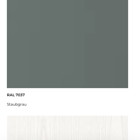
RAL 7037
Staubgrau