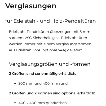
Verglasungen
für Edelstahl- und Holz-Pendeltüren
Edelstahl-Pendeltüren überzeugen mit 8 mm
starkem VSG Sicherheitsglas. Edelstahltüren
werden immer mit einem Verglasungsrahmen
aus Edelstahl V2A (optional V4A) geliefert.
Verglasungsgrößen und -formen
2 Größen sind serienmäßig erhältlich:
300 mm und 400 mm rund
2 Größen und 2 Formen sind optional erhältlich:
400 x 400 mm quadratisch