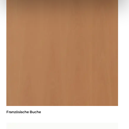
Französische Buche