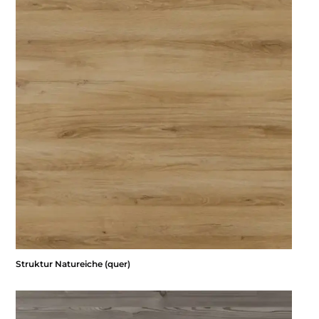
Struktur Natureiche (quer)