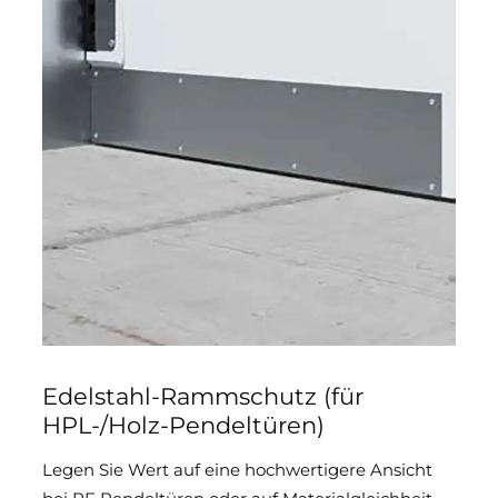
Edelstahl-Rammschutz (für
HPL-/Holz-Pendeltüren)
Legen Sie Wert auf eine hochwertigere Ansicht