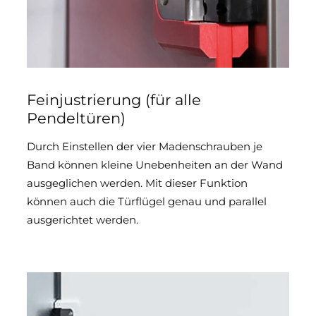
Feinjustrierung (für alle
Pendeltüren)
Durch Einstellen der vier Madenschrauben je
Band können kleine Unebenheiten an der Wand
ausgeglichen werden. Mit dieser Funktion
können auch die Türflügel genau und parallel
ausgerichtet werden.