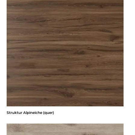
Struktur Alpineiche (quer)