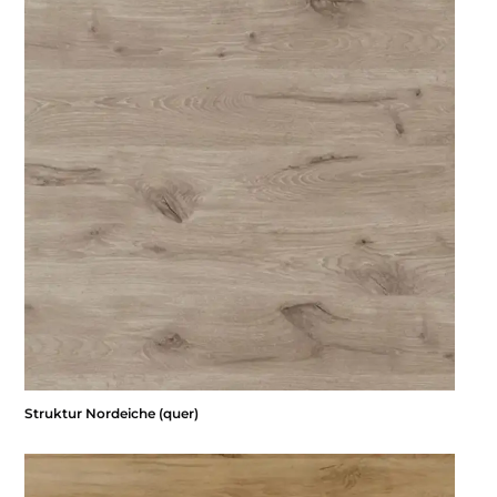
Struktur Nordeiche (quer)