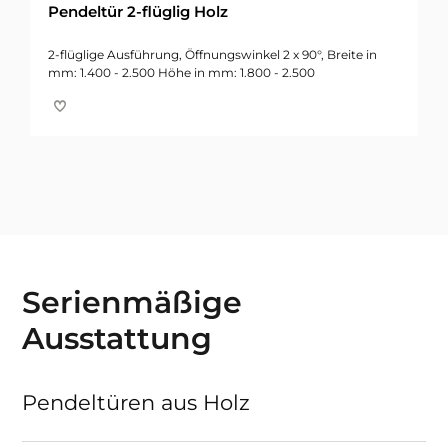
Pendeltür 2-flüglig Holz
2-flüglige Ausführung, Öffnungswinkel 2 x 90°, Breite in
mm: 1.400 - 2.500 Höhe in mm: 1.800 - 2.500
Serienmäßige
Ausstattung
Pendeltüren aus Holz