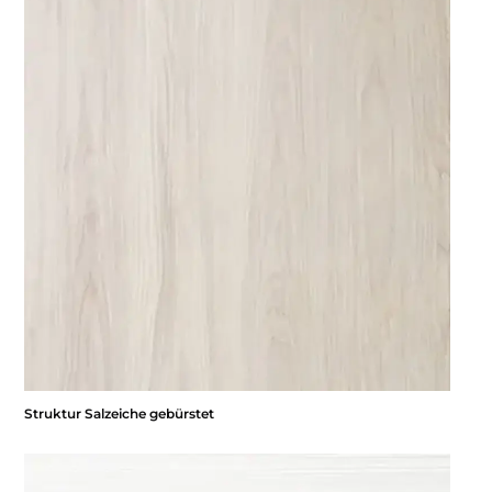
Struktur Salzeiche gebürstet