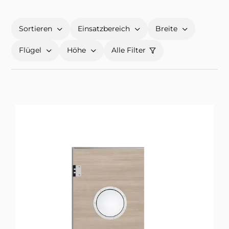
Sortieren
Einsatzbereich
Breite
Flügel
Höhe
Alle Filter