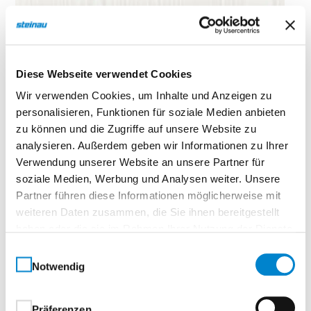
Diese Webseite verwendet Cookies
Wir verwenden Cookies, um Inhalte und Anzeigen zu
personalisieren, Funktionen für soziale Medien anbieten
zu können und die Zugriffe auf unsere Website zu
analysieren. Außerdem geben wir Informationen zu Ihrer
Verwendung unserer Website an unsere Partner für
soziale Medien, Werbung und Analysen weiter. Unsere
Partner führen diese Informationen möglicherweise mit
weiteren Daten zusammen, die Sie ihnen bereitgestellt
haben oder die sie im Rahmen Ihrer Nutzung der Dienste
gesammelt haben.
Einwilligungsauswahl
Notwendig
Präferenzen