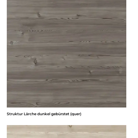
Struktur Lärche dunkel gebürstet (quer)