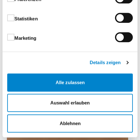
Statistiken
Marketing
Details zeigen
Alle zulassen
Auswahl erlauben
Esche weiß
Ablehnen