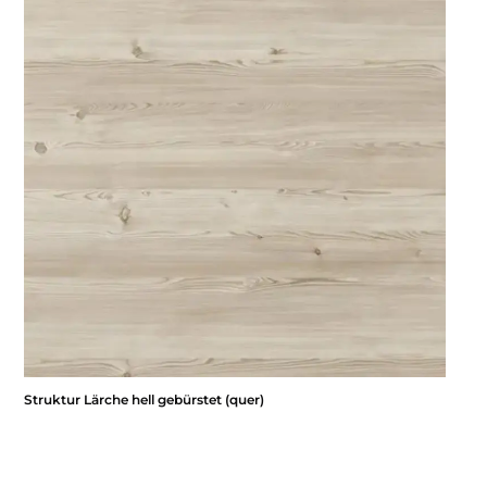
Struktur Lärche hell gebürstet (quer)