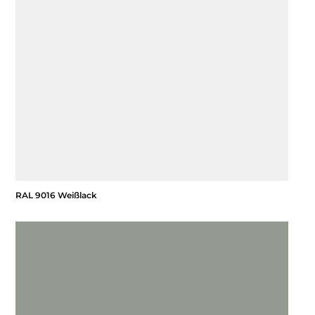
RAL 9016 Weißlack