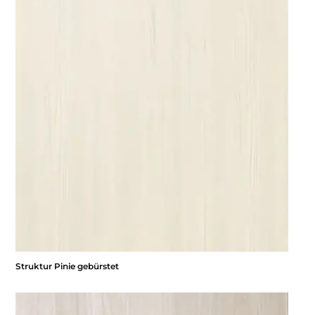
Struktur Pinie gebürstet