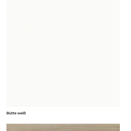
Bütte weiß