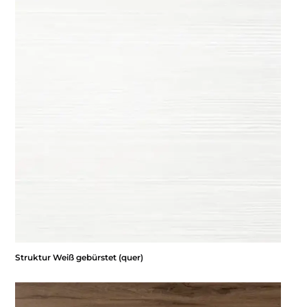
Struktur Weiß gebürstet (quer)