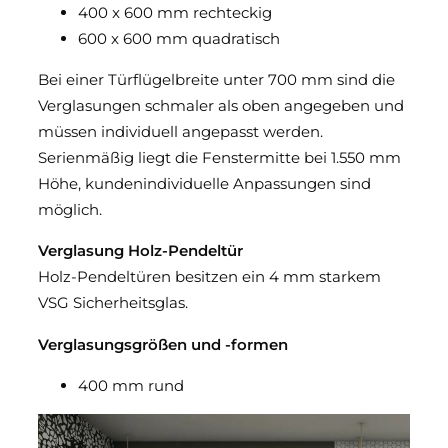
400 x 600 mm rechteckig
600 x 600 mm quadratisch
Bei einer Türflügelbreite unter 700 mm sind die
Verglasungen schmaler als oben angegeben und
müssen individuell angepasst werden.
Serienmäßig liegt die Fenstermitte bei 1.550 mm
Höhe, kundenindividuelle Anpassungen sind
möglich.
Verglasung Holz-Pendeltür
Holz-Pendeltüren besitzen ein 4 mm starkem
VSG Sicherheitsglas.
Verglasungsgrößen und -formen
400 mm rund