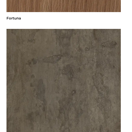
Fortuna