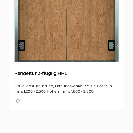
Pendeltür 2-flüglig HPL
2-flüglige Ausführung, Öffnungswinkel 2 x 90°, Breite in
mm: 1.200 - 2.500 Höhe in mm: 1.800 - 2.800