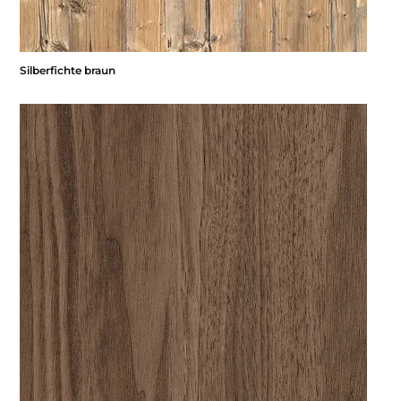
Silberfichte braun