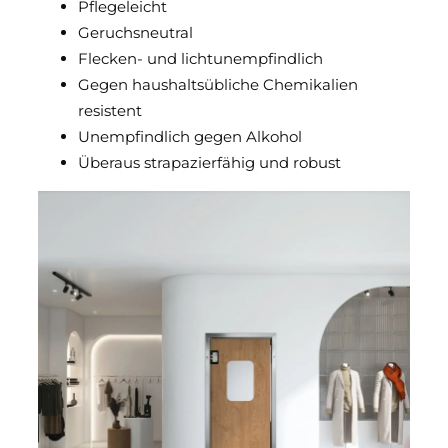
Pflegeleicht
Geruchsneutral
Flecken- und lichtunempfindlich
Gegen haushaltsübliche Chemikalien
resistent
Unempfindlich gegen Alkohol
Überaus strapazierfähig und robust