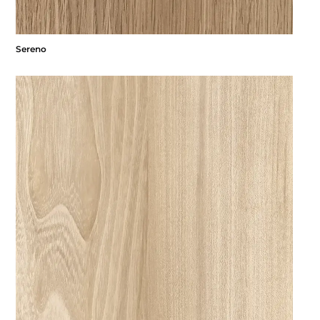
Sereno