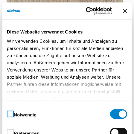
Serenissima
Diese Webseite verwendet Cookies
Wir verwenden Cookies, um Inhalte und Anzeigen zu
personalisieren, Funktionen für soziale Medien anbieten
zu können und die Zugriffe auf unsere Website zu
analysieren. Außerdem geben wir Informationen zu Ihrer
Verwendung unserer Website an unsere Partner für
soziale Medien, Werbung und Analysen weiter. Unsere
Partner führen diese Informationen möglicherweise mit
weiteren Daten zusammen, die Sie ihnen bereitgestellt
haben oder die sie im Rahmen Ihrer Nutzung der Dienste
gesammelt haben.
Einwilligungsauswahl
Notwendig
Präferenzen