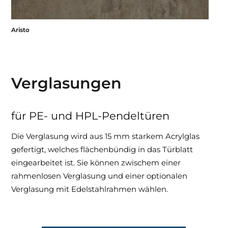
Aristo
Verglasungen
für PE- und HPL-Pendeltüren
Die Verglasung wird aus 15 mm starkem Acrylglas
gefertigt, welches flächenbündig in das Türblatt
eingearbeitet ist. Sie können zwischem einer
rahmenlosen Verglasung und einer optionalen
Verglasung mit Edelstahlrahmen wählen.