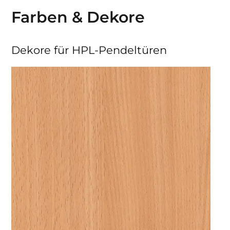
Farben & Dekore
Dekore für HPL-Pendeltüren