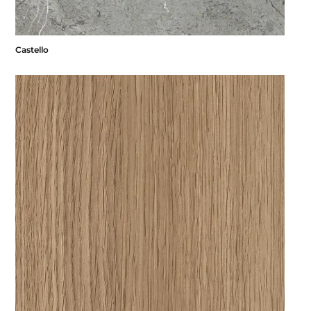
Castello