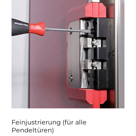
Feinjustrierung (für alle
Pendeltüren)