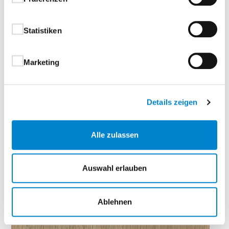
Statistiken
Delano Nussbaum
Marketing
Details zeigen
Alle zulassen
Auswahl erlauben
Ablehnen