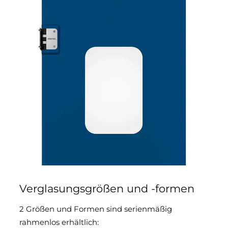
Verglasungsgrößen und -formen
2 Größen und Formen sind serienmäßig
rahmenlos erhältlich: