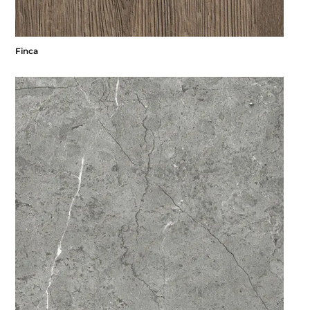
Finca