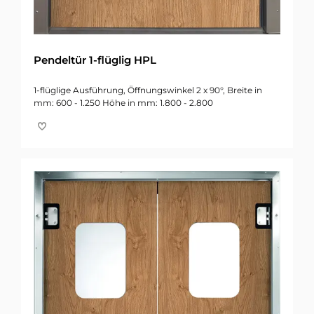
Pendeltür 1-flüglig HPL
1-flüglige Ausführung, Öffnungswinkel 2 x 90°, Breite in
mm: 600 - 1.250 Höhe in mm: 1.800 - 2.800