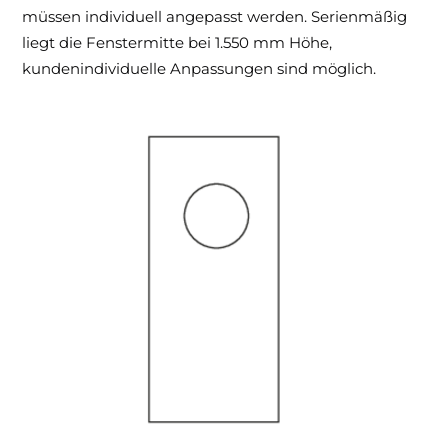
müssen individuell angepasst werden. Serienmäßig
liegt die Fenstermitte bei 1.550 mm Höhe,
kundenindividuelle Anpassungen sind möglich.