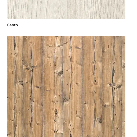
Canto