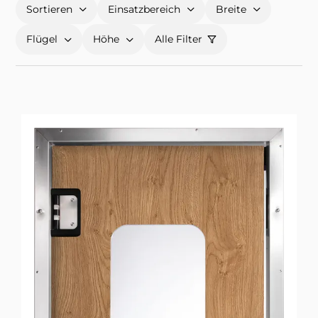
Sortieren
Einsatzbereich
Breite
Flügel
Höhe
Alle Filter