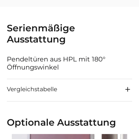
Serienmäßige
Ausstattung
Pendeltüren aus HPL mit 180°
Öffnungswinkel
Vergleichstabelle
Optionale Ausstattung