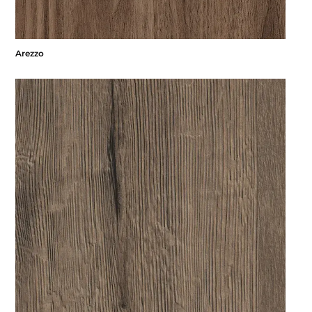
Arezzo