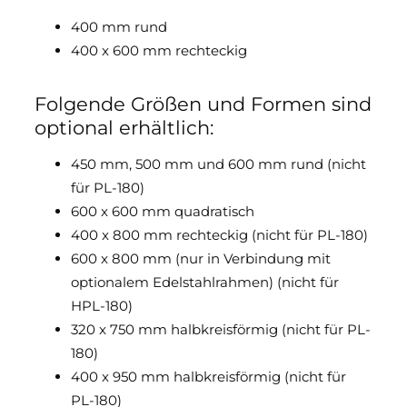
400 mm rund
400 x 600 mm rechteckig
Folgende Größen und Formen sind
optional erhältlich:
450 mm, 500 mm und 600 mm rund (nicht
für PL-180)
600 x 600 mm quadratisch
400 x 800 mm rechteckig (nicht für PL-180)
600 x 800 mm (nur in Verbindung mit
optionalem Edelstahlrahmen) (nicht für
HPL-180)
320 x 750 mm halbkreisförmig (nicht für PL-
180)
400 x 950 mm halbkreisförmig (nicht für
PL-180)