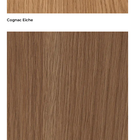
Cognac Eiche