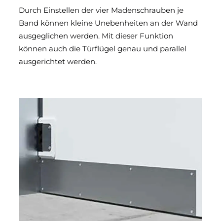
Durch Einstellen der vier Madenschrauben je
Band können kleine Unebenheiten an der Wand
ausgeglichen werden. Mit dieser Funktion
können auch die Türflügel genau und parallel
ausgerichtet werden.