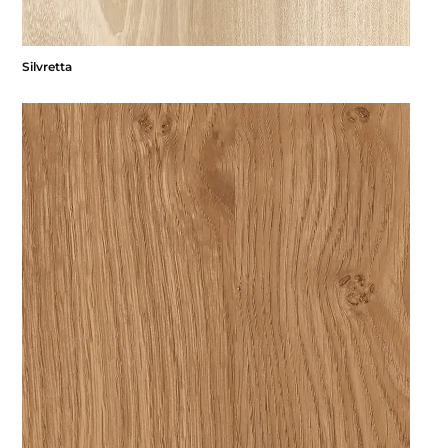
Silvretta