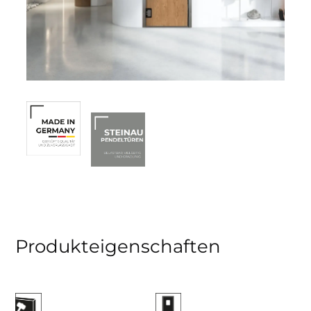
Produkteigenschaften