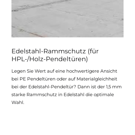
Edelstahl-Rammschutz (für
HPL-/Holz-Pendeltüren)
Legen Sie Wert auf eine hochwertigere Ansicht
bei PE Pendeltüren oder auf Materialgleichheit
bei der Edelstahl-Pendeltür? Dann ist der 1,5 mm
starke Rammschutz in Edelstahl die optimale
Wahl.