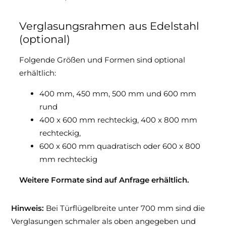
Verglasungsrahmen aus Edelstahl
(optional)
Folgende Größen und Formen sind optional
erhältlich:
400 mm, 450 mm, 500 mm und 600 mm
rund
400 x 600 mm rechteckig, 400 x 800 mm
rechteckig,
600 x 600 mm quadratisch oder 600 x 800
mm rechteckig
Weitere Formate sind auf Anfrage erhältlich.
Hinweis:
Bei Türflügelbreite unter 700 mm sind die
Verglasungen schmaler als oben angegeben und