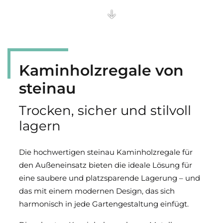
Kaminholz­regale von
steinau
Trocken, sicher und stilvoll
lagern
Die hochwertigen steinau Kaminholzregale für
den Außeneinsatz bieten die ideale Lösung für
eine saubere und platzsparende Lagerung – und
das mit einem modernen Design, das sich
harmonisch in jede Gartengestaltung einfügt.