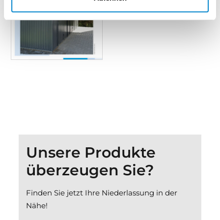
Unsere Produkte
überzeugen Sie?
Finden Sie jetzt Ihre Niederlassung in der
Nähe!