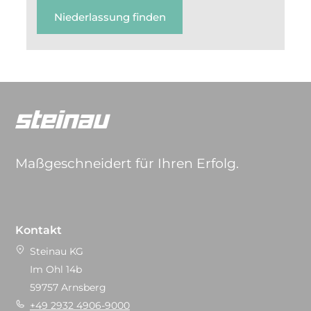
Niederlassung finden
Maßgeschneidert für Ihren Erfolg.
Kontakt
Steinau KG
Im Ohl 14b
59757 Arnsberg
+49 2932 4906-9000