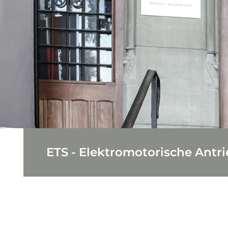
ETS - Elektromotoris