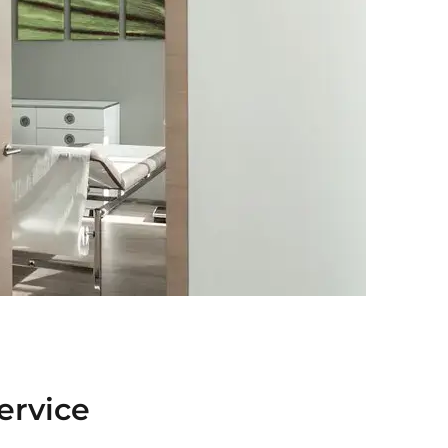
ervice