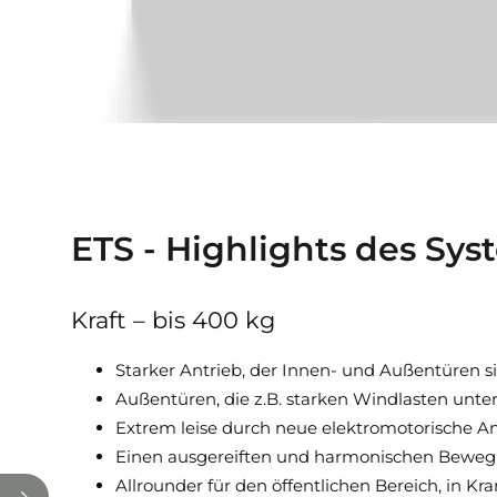
ETS - Highlights des Sys
Kraft – bis 400 kg
Starker Antrieb, der Innen- und Außentüren si
Außentüren, die z.B. starken Windlasten unte
Extrem leise durch neue elektromotorische An
Einen ausgereiften und harmonischen Beweg
Allrounder für den öffentlichen Bereich, in 