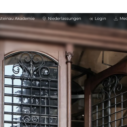
steinau Akademie
Niederlassungen
Login
Med