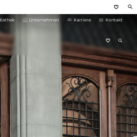
iathek
Unternehmen
Karriere
Kontakt