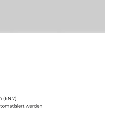
m (EN 7)
utomatisiert werden