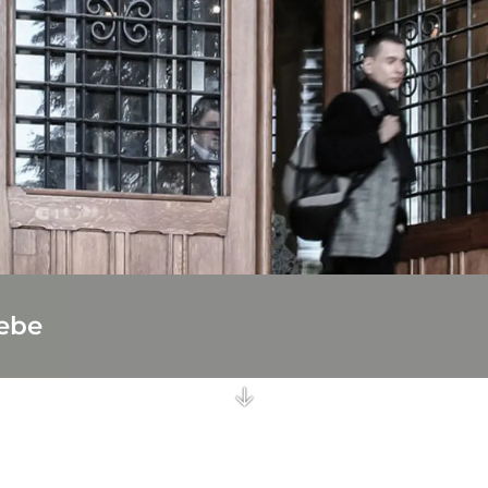
che Antriebe