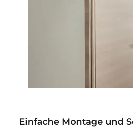
Einfache Montage und S