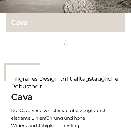
Technik Glastüren
Cava
Filigranes Design trifft alltagstaugliche
Robustheit
Cava
Die Cava Serie von steinau überzeugt durch
elegante Linienführung und hohe
Widerstandsfähigkeit im Alltag.