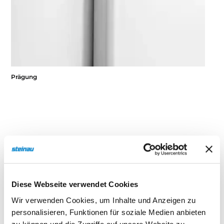
Prägung
Vorteile
Diese Webseite verwendet Cookies
Funktionen
Wir verwenden Cookies, um Inhalte und Anzeigen zu
personalisieren, Funktionen für soziale Medien anbieten