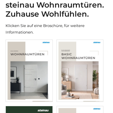
steinau Wohnraumtüren.
Zuhause Wohlfühlen.
Klicken Sie auf eine Broschüre, für weitere
Informationen.