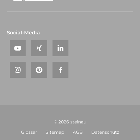
Social-Media
© 2026 steinau
Glossar
Sitemap
AGB
Datenschutz