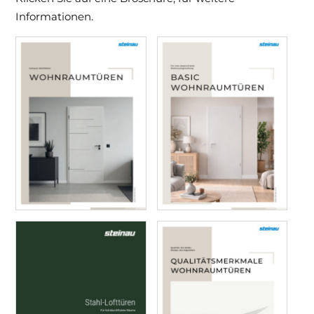
Informationen.