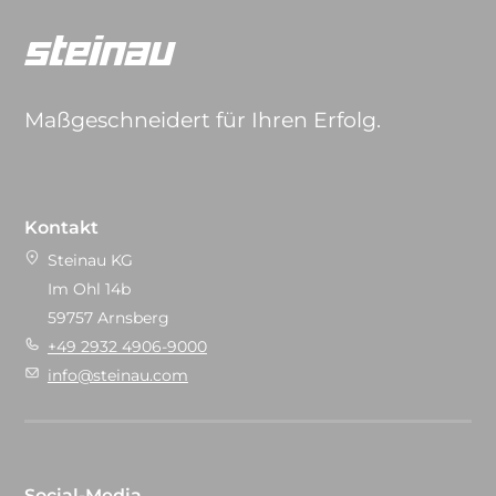
Maßgeschneidert für Ihren Erfolg.
Kontakt
Steinau KG
Im Ohl 14b
59757 Arnsberg
+49 2932 4906-9000
info@steinau.com
Social-Media