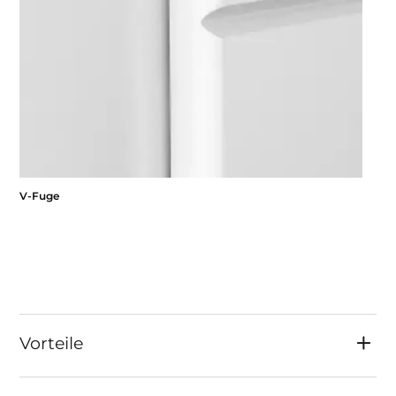
V-Fuge
Vorteile