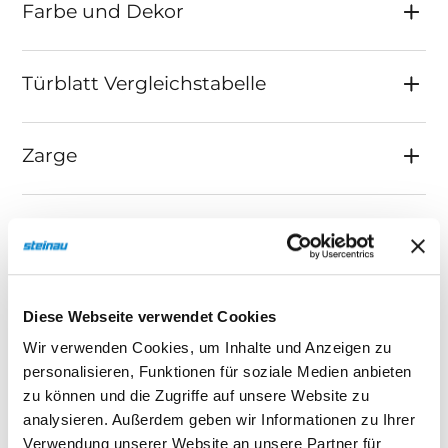
Farbe und Dekor
Türblatt Vergleichstabelle
Zarge
Signum Echtlack ohne
Lichtausschnitt
Diese Webseite verwendet Cookies
Wir verwenden Cookies, um Inhalte und Anzeigen zu
ohne Lichtausschnitt
personalisieren, Funktionen für soziale Medien anbieten
zu können und die Zugriffe auf unsere Website zu
analysieren. Außerdem geben wir Informationen zu Ihrer
Varianten
Verwendung unserer Website an unsere Partner für