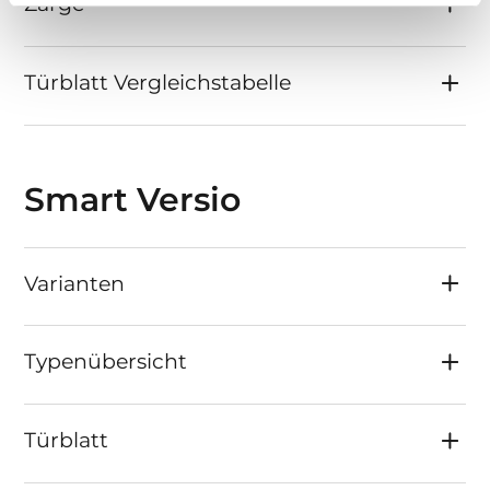
Zarge
Türblatt Vergleichstabelle
Smart Versio
Varianten
Typenübersicht
Türblatt