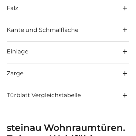
Falz
Kante und Schmalfläche
Einlage
Zarge
Türblatt Vergleichstabelle
steinau Wohnraumtüren.