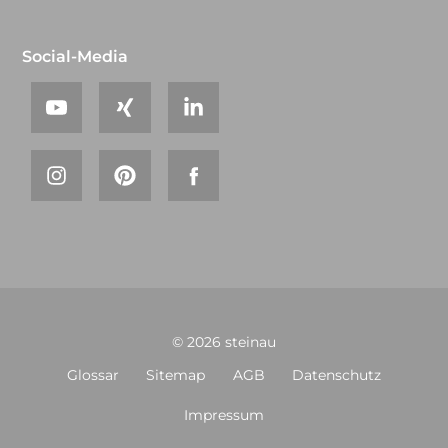
Social-Media
© 2026 steinau
Glossar
Sitemap
AGB
Datenschutz
Impressum