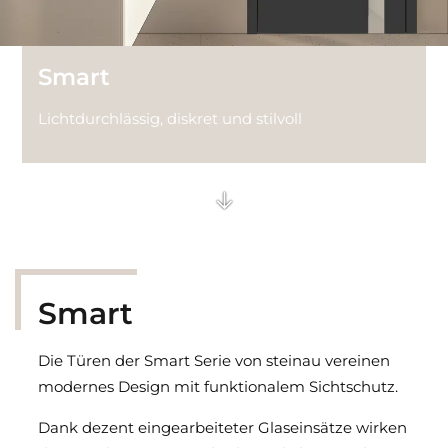
Technik Glastüren
Smart
Lichtdurchlässig, diskret und stilvoll
Smart
Die Türen der Smart Serie von steinau vereinen
modernes Design mit funktionalem Sichtschutz.
Dank dezent eingearbeiteter Glaseinsätze wirken