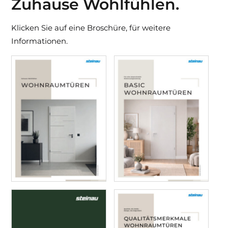
Zuhause Wohlfühlen.
Klicken Sie auf eine Broschüre, für weitere
Informationen.