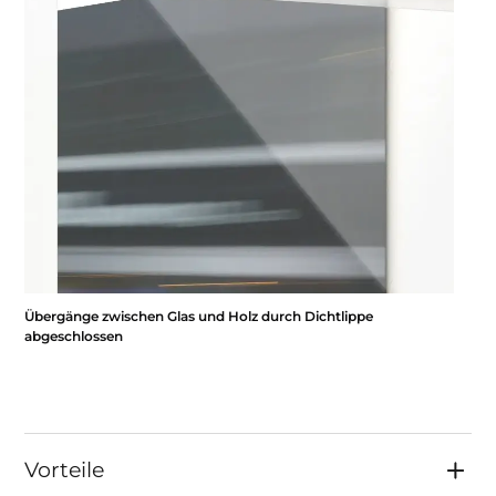
Übergänge zwischen Glas und Holz durch Dichtlippe
abgeschlossen
Vorteile