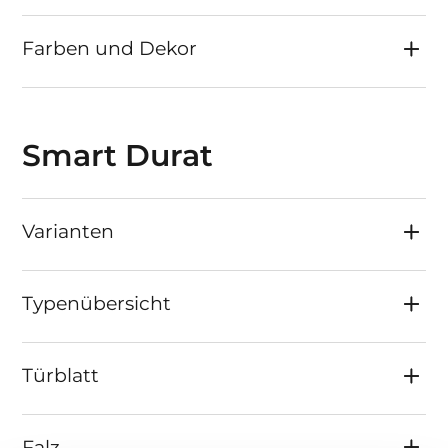
Farben und Dekor
Smart Durat
Varianten
Typenübersicht
Türblatt
Falz