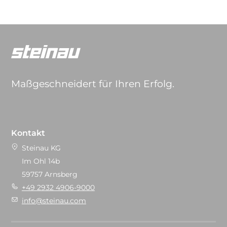
Maßgeschneidert für Ihren Erfolg.
Kontakt
Steinau KG
Im Ohl 14b
59757 Arnsberg
+49 2932 4906-9000
info@steinau.com