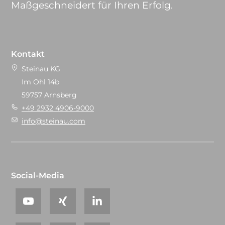
Maßgeschneidert für Ihren Erfolg.
Kontakt
Steinau KG
Im Ohl 14b
59757 Arnsberg
+49 2932 4906-9000
info@steinau.com
Social-Media