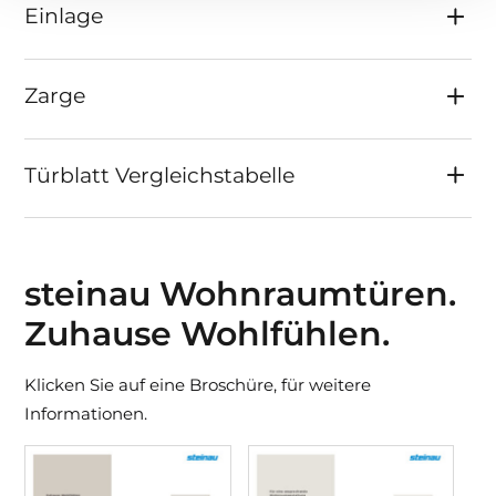
Einlage
Zarge
Türblatt Vergleichstabelle
steinau Wohnraumtüren.
Zuhause Wohlfühlen.
Klicken Sie auf eine Broschüre, für weitere
Informationen.