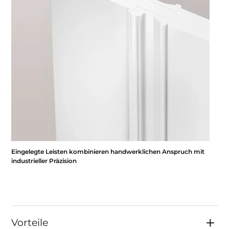
Eingelegte Leisten kombinieren handwerklichen Anspruch mit
industrieller Präzision
Vorteile