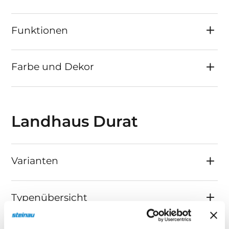
Funktionen
Farbe und Dekor
Landhaus Durat
Varianten
Typenübersicht