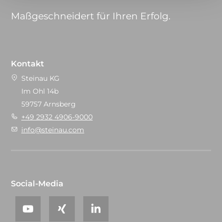
Maßgeschneidert für Ihren Erfolg.
Kontakt
Steinau KG
Im Ohl 14b
59757 Arnsberg
+49 2932 4906-9000
info@steinau.com
Social-Media