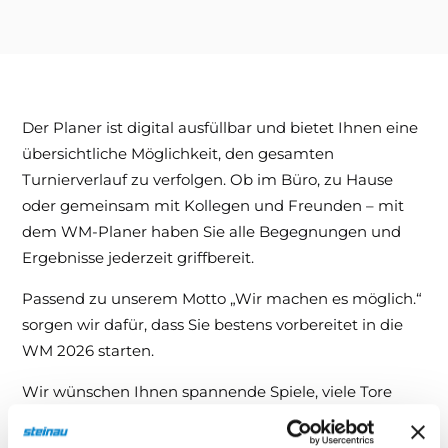
Downloads & Medien
DoP
Der Planer ist digital ausfüllbar und bietet Ihnen eine
übersichtliche Möglichkeit, den gesamten
Turnierverlauf zu verfolgen. Ob im Büro, zu Hause
oder gemeinsam mit Kollegen und Freunden – mit
dem WM-Planer haben Sie alle Begegnungen und
Ergebnisse jederzeit griffbereit.
Passend zu unserem Motto „Wir machen es möglich.“
sorgen wir dafür, dass Sie bestens vorbereitet in die
WM 2026 starten.
Wir wünschen Ihnen spannende Spiele, viele Tore
und eine unvergessliche Fußball-Weltmeisterschaft
2026.