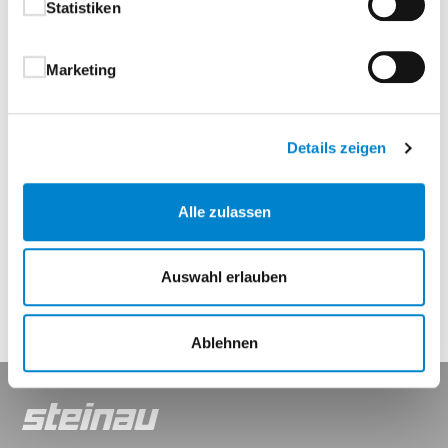
Statistiken
Marketing
Details zeigen
Zurück
Alle zulassen
Kontakt aufnehmen
Auswahl erlauben
Ablehnen