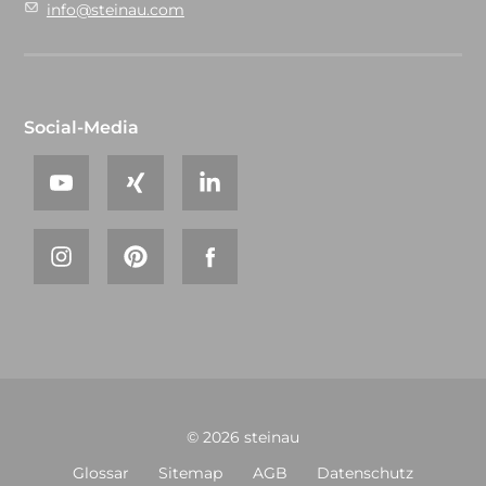
info@steinau.com
Social-Media
© 2026 steinau
Glossar
Sitemap
AGB
Datenschutz