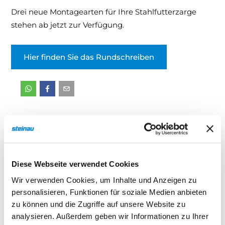
Drei neue Montagearten für Ihre Stahlfutterzarge
Downloads & Medien
stehen ab jetzt zur Verfügung.
DoP
Hier finden Sie das Rundschreiben
Diese Webseite verwendet Cookies
Wir verwenden Cookies, um Inhalte und Anzeigen zu
personalisieren, Funktionen für soziale Medien anbieten
zu können und die Zugriffe auf unsere Website zu
analysieren. Außerdem geben wir Informationen zu Ihrer