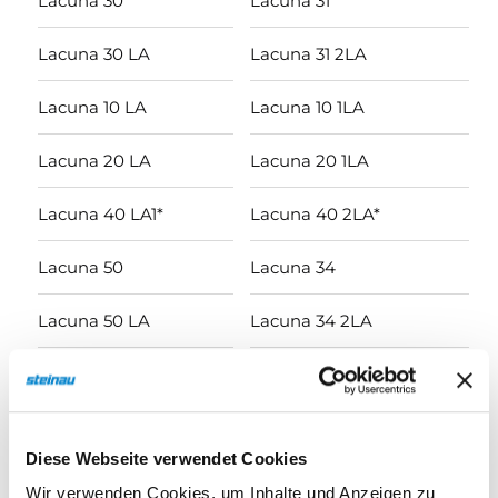
Lacuna 30
Lacuna 31
Lacuna 30 LA
Lacuna 31 2LA
Lacuna 10 LA
Lacuna 10 1LA
Lacuna 20 LA
Lacuna 20 1LA
Lacuna 40 LA1*
Lacuna 40 2LA*
Lacuna 50
Lacuna 34
Lacuna 50 LA
Lacuna 34 2LA
Lacuna 60
Lacuna 41
Lacuna 60 LA1*
Lacuna 41 1LA oben*
Diese Webseite verwendet Cookies
Lacuna 70
Lacuna 32
Wir verwenden Cookies, um Inhalte und Anzeigen zu