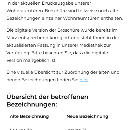
In der aktuellen Druckausgabe unserer
Downloads & Medien
Wohnraumtüren-Broschüre sind teilweise noch alte
Bezeichnungen einzelner Wohnraumtüren enthalten.
DoP
Die digitale Version der Broschüre wurde bereits im
März entsprechend korrigiert und steht Ihnen in der
aktualisierten Fassung in unserer Mediathek zur
Verfügung. Bitte beachten Sie, dass die digitale
Version maßgeblich ist.
Eine visuelle Übersicht zur Zuordnung der alten und
neuen Bezeichnungen finden Sie
hier
.
Übersicht der betroffenen
Bezeichnungen:
Alte Bezeichnung
Neue Bezeichnung