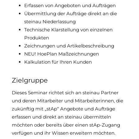
Erfassen von Angeboten und Aufträgen
Übermittlung der Aufträge direkt an die
steinau Niederlassung
Technische Klarstellung von einzelnen
Produkten
Zeichnungen und Artikelbeschreibung
NEU! HoePlan Maßzeichnungen
Kalkulation für Ihren Kunden
Zielgruppe
Dieses Seminar richtet sich an steinau Partner
und deren Mitarbeiter und Mitarbeiterinnen, die
zukünftig mit „stAp“ Angebote und Aufträge
erfassen und direkt an steinau übermitteln
möchten oder bereits über einen stAp-Zugang
verfügen und ihr Wissen erweitern möchten.