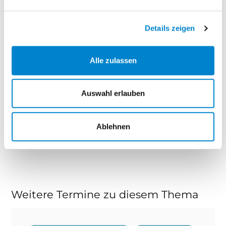
Veranstalter
steinau KG
Details zeigen
Alle zulassen
Download Seminarbeschreibung
Auswahl erlauben
Zum Login
Ablehnen
Fragen zum Seminar?
Weitere Termine zu diesem Thema