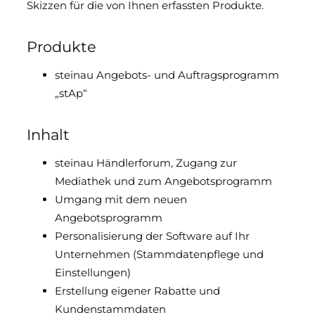
Skizzen für die von Ihnen erfassten Produkte.
Downloads & Medien
Produkte
DoP
steinau Angebots- und Auftragsprogramm
„stAp“
Inhalt
steinau Händlerforum, Zugang zur
Mediathek und zum Angebotsprogramm
Umgang mit dem neuen
Angebotsprogramm
Personalisierung der Software auf Ihr
Unternehmen (Stammdatenpflege und
Einstellungen)
Erstellung eigener Rabatte und
Kundenstammdaten