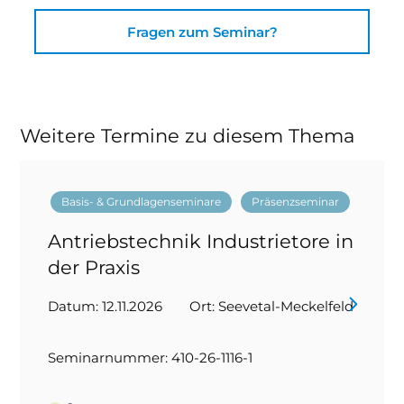
Fragen zum Seminar?
Weitere Termine zu diesem Thema
Basis- & Grundlagenseminare
Präsenzseminar
Antriebstechnik Industrietore in
der Praxis
Datum: 12.11.2026
Ort: Seevetal-Meckelfeld
Seminarnummer: 410-26-1116-1