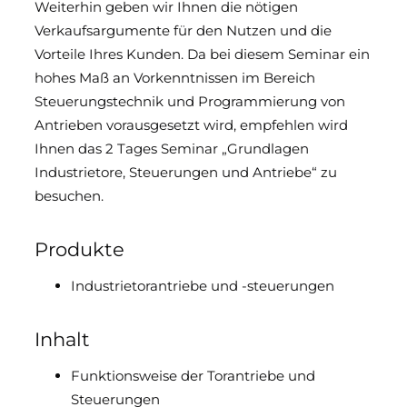
Weiterhin geben wir Ihnen die nötigen
Downloads & Medien
Verkaufsargumente für den Nutzen und die
Vorteile Ihres Kunden. Da bei diesem Seminar ein
DoP
hohes Maß an Vorkenntnissen im Bereich
Steuerungstechnik und Programmierung von
Antrieben vorausgesetzt wird, empfehlen wird
Ihnen das 2 Tages Seminar „Grundlagen
Industrietore, Steuerungen und Antriebe“ zu
besuchen.
Produkte
Industrietorantriebe und -steuerungen
Inhalt
Funktionsweise der Torantriebe und
Steuerungen