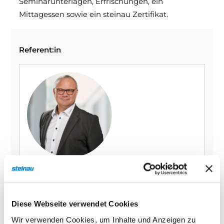
Seminarunterlagen, Erfrischungen, ein
Mittagessen sowie ein steinau Zertifikat.
Referent:in
Klaus Tillmann
steinau KG
Diese Webseite verwendet Cookies
Seminarnummer
Wir verwenden Cookies, um Inhalte und Anzeigen zu