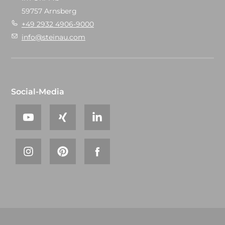
59757 Arnsberg
+49 2932 4906-9000
info@steinau.com
Social-Media