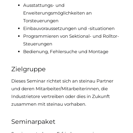
Ausstattungs- und
Erweiterungsmöglichkeiten an
Torsteuerungen
Einbauvoraussetzungen und -situationen
Programmieren von Sektional- und Rolltor-
Steuerungen
Bedienung, Fehlersuche und Montage
Zielgruppe
Dieses Seminar richtet sich an steinau Partner
und deren Mitarbeiter/Mitarbeiterinnen, die
Industrietore vertreiben oder dies in Zukunft
zusammen mit steinau vorhaben.
Seminarpaket