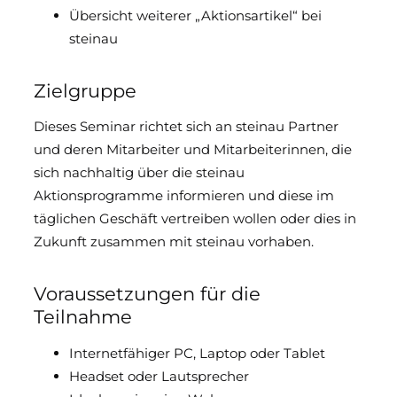
Übersicht weiterer „Aktionsartikel“ bei
steinau
Zielgruppe
Dieses Seminar richtet sich an steinau Partner
und deren Mitarbeiter und Mitarbeiterinnen, die
sich nachhaltig über die steinau
Aktionsprogramme informieren und diese im
täglichen Geschäft vertreiben wollen oder dies in
Zukunft zusammen mit steinau vorhaben.
Voraussetzungen für die
Teilnahme
Internetfähiger PC, Laptop oder Tablet
Headset oder Lautsprecher