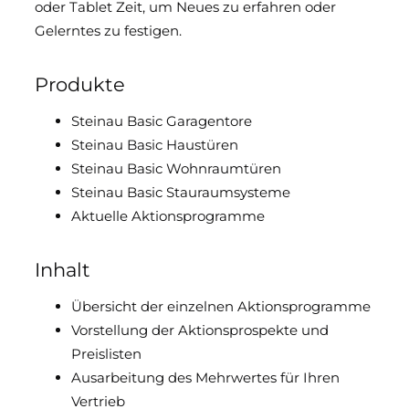
oder Tablet Zeit, um Neues zu erfahren oder
Downloads & Medien
Gelerntes zu festigen.
DoP
Produkte
Steinau Basic Garagentore
Steinau Basic Haustüren
Steinau Basic Wohnraumtüren
Steinau Basic Stauraumsysteme
Aktuelle Aktionsprogramme
Inhalt
Übersicht der einzelnen Aktionsprogramme
Vorstellung der Aktionsprospekte und
Preislisten
Ausarbeitung des Mehrwertes für Ihren
Vertrieb