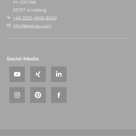
Im Ohl 14b
59757 Arnsberg
+49 2932 4906-9000
info@steinau.com
Social-Media