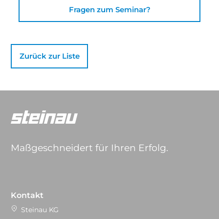
Fragen zum Seminar?
Zurück zur Liste
Maßgeschneidert für Ihren Erfolg.
Kontakt
Steinau KG