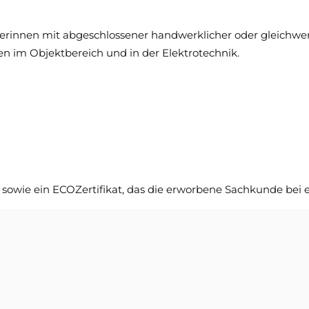
iterinnen mit abgeschlossener handwerklicher oder gleichwe
n im Objektbereich und in der Elektrotechnik.
sowie ein ECOZertifikat, das die erworbene Sachkunde bei er