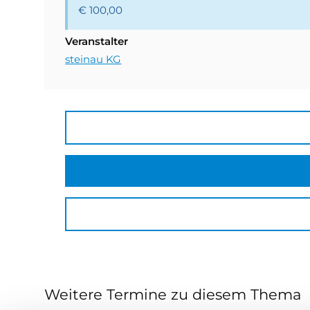
€ 100,00
Veranstalter
steinau KG
Weitere Termine zu diesem Thema