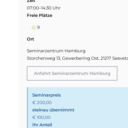
Zeit
07:00–14:30 Uhr
Freie Plätze
9
Ort
Seminarzentrum Hamburg
Storchenweg 13, Gewerbering Ost, 21217 Seevet
Anfahrt Seminarzentrum Hamburg
Seminarpreis
€ 200,00
steinau übernimmt
€ 100,00
Ihr Anteil