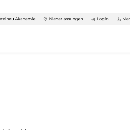
steinau Akademie
Niederlassungen
Login
Med