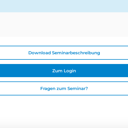
Download Seminarbeschreibung
Zum Login
Fragen zum Seminar?