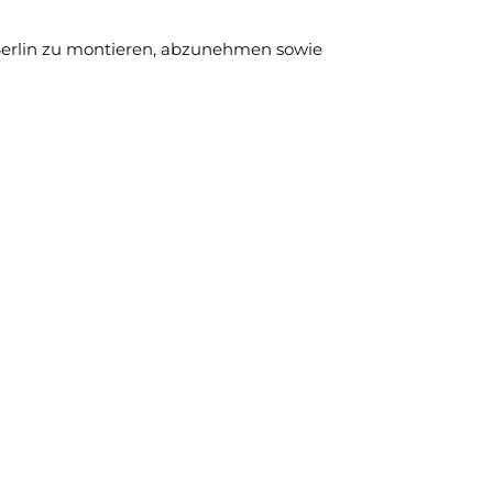
Berlin zu montieren, abzunehmen sowie