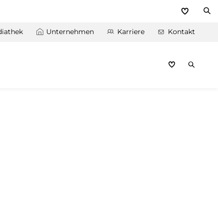
iathek
Unternehmen
Karriere
Kontakt