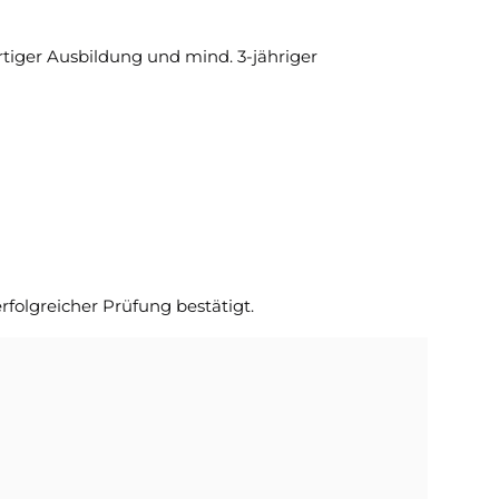
rtiger Ausbildung und mind. 3-jähriger
folgreicher Prüfung bestätigt.