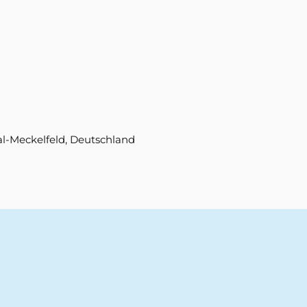
al-Meckelfeld, Deutschland