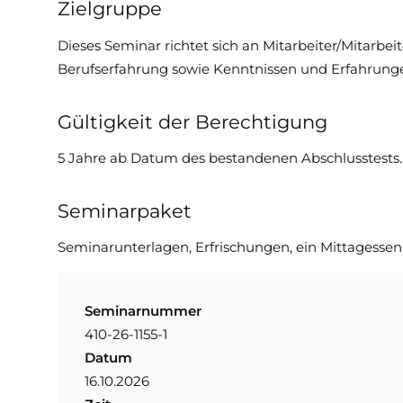
Zielgruppe
Dieses Seminar richtet sich an Mitarbeiter/Mitarbe
Berufserfahrung sowie Kenntnissen und Erfahrunge
Gültigkeit der Berechtigung
5 Jahre ab Datum des bestandenen Abschlusstests.
Seminarpaket
Seminarunterlagen, Erfrischungen, ein Mittagessen 
Seminarnummer
410-26-1155-1
Datum
16.10.2026