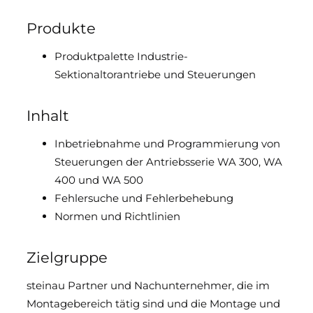
Downloads & Medien
Produkte
Produktpalette Industrie-
DoP
Sektionaltorantriebe und Steuerungen
Inhalt
Inbetriebnahme und Programmierung von
Steuerungen der Antriebsserie WA 300, WA
400 und WA 500
Fehlersuche und Fehlerbehebung
Normen und Richtlinien
Zielgruppe
steinau Partner und Nachunternehmer, die im
Montagebereich tätig sind und die Montage und