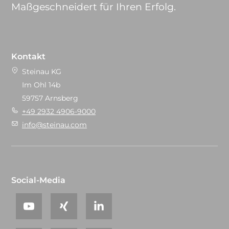
Maßgeschneidert für Ihren Erfolg.
Kontakt
Steinau KG
Im Ohl 14b
59757 Arnsberg
+49 2932 4906-9000
info@steinau.com
Social-Media