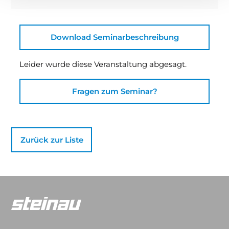
Download Seminarbeschreibung
Leider wurde diese Veranstaltung abgesagt.
Fragen zum Seminar?
Zurück zur Liste