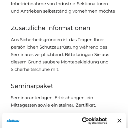
Inbetriebnahme von Industrie-Sektionaltoren
und Antrieben selbstständig vornehmen möchte
Zusätzliche Informationen
Aus Sicherheitsgründen ist das Tragen Ihrer
persönlichen Schutzausrüstung während des
Seminares verpflichtend. Bitte bringen Sie aus
diesem Grund saubere Montagekleidung und
Sicherheitsschuhe mit.
Seminarpaket
Seminarunterlagen, Erfrischungen, ein
Mittagessen sowie ein steinau Zertifikat.
Seminarbegleitung