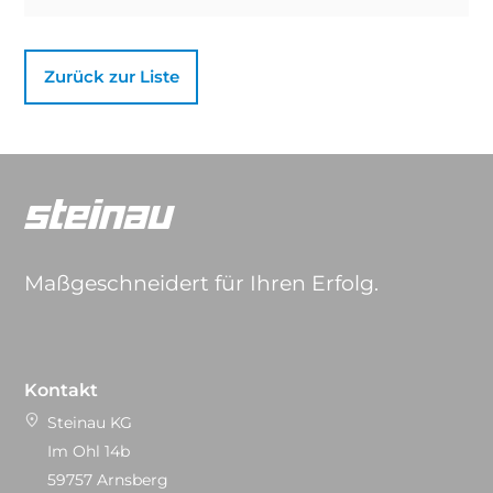
Zurück zur Liste
Maßgeschneidert für Ihren Erfolg.
Kontakt
Steinau KG
Im Ohl 14b
59757 Arnsberg