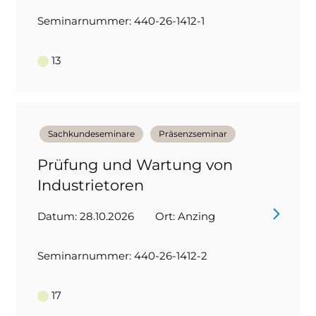
Seminarnummer: 440-26-1412-1
13
Sachkundeseminare
Präsenzseminar
Prüfung und Wartung von
Industrietoren
Datum: 28.10.2026
Ort: Anzing
Seminarnummer: 440-26-1412-2
17