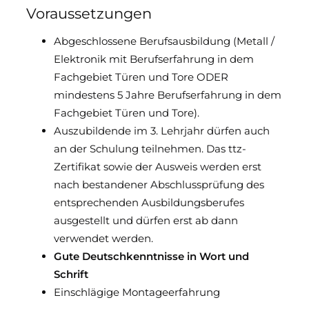
Voraussetzungen
Abgeschlossene Berufsausbildung (Metall /
Elektronik mit Berufserfahrung in dem
Fachgebiet Türen und Tore ODER
mindestens 5 Jahre Berufserfahrung in dem
Fachgebiet Türen und Tore).
Auszubildende im 3. Lehrjahr dürfen auch
an der Schulung teilnehmen. Das ttz-
Zertifikat sowie der Ausweis werden erst
nach bestandener Abschlussprüfung des
entsprechenden Ausbildungsberufes
ausgestellt und dürfen erst ab dann
verwendet werden.
Gute Deutschkenntnisse in Wort und
Schrift
Einschlägige Montageerfahrung