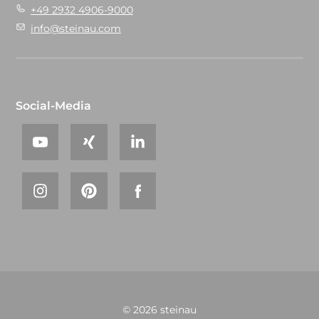
+49 2932 4906-9000
info@steinau.com
Social-Media
© 2026 steinau