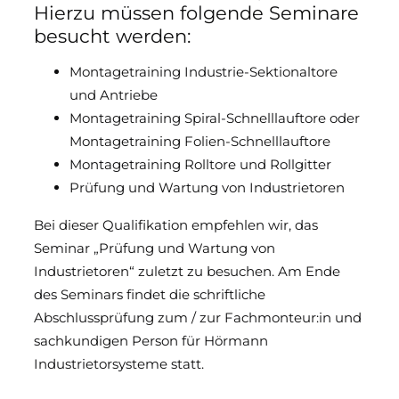
Hierzu müssen folgende Seminare
besucht werden:
Montagetraining Industrie-Sektionaltore
und Antriebe
Montagetraining Spiral-Schnelllauftore oder
Montagetraining Folien-Schnelllauftore
Montagetraining Rolltore und Rollgitter
Prüfung und Wartung von Industrietoren
Bei dieser Qualifikation empfehlen wir, das
Seminar „Prüfung und Wartung von
Industrietoren“ zuletzt zu besuchen. Am Ende
des Seminars findet die schriftliche
Abschlussprüfung zum / zur Fachmonteur:in und
sachkundigen Person für Hörmann
Industrietorsysteme statt.