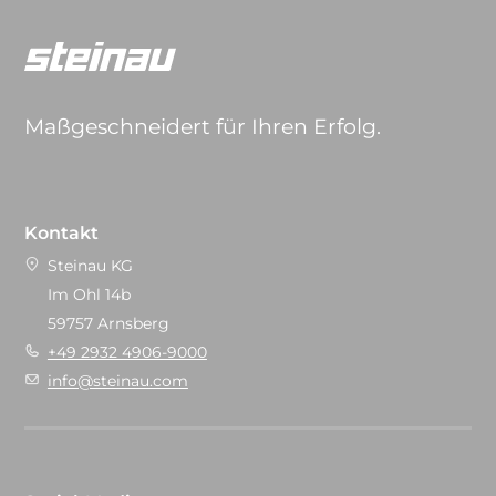
Maßgeschneidert für Ihren Erfolg.
Kontakt
Steinau KG
Im Ohl 14b
59757 Arnsberg
+49 2932 4906-9000
info@steinau.com