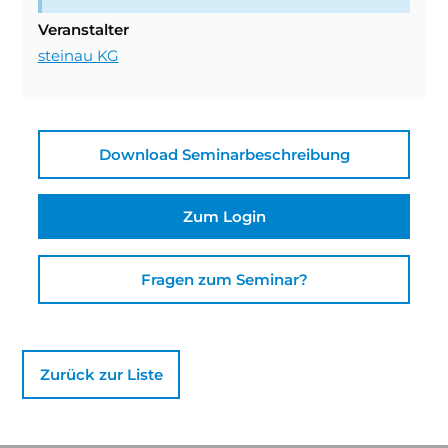
Veranstalter
steinau KG
Download Seminarbeschreibung
Zum Login
Fragen zum Seminar?
Zurück zur Liste