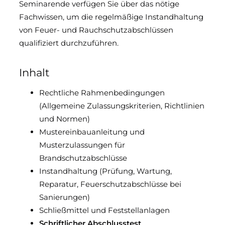
Seminarende verfügen Sie über das nötige
Downloads & Medien
Fachwissen, um die regelmäßige Instandhaltung
von Feuer- und Rauchschutzabschlüssen
DoP
qualifiziert durchzuführen.
Inhalt
Rechtliche Rahmenbedingungen
(Allgemeine Zulassungskriterien, Richtlinien
und Normen)
Mustereinbauanleitung und
Musterzulassungen für
Brandschutzabschlüsse
Instandhaltung (Prüfung, Wartung,
Reparatur, Feuerschutzabschlüsse bei
Sanierungen)
Schließmittel und Feststellanlagen
Schriftlicher Abschlusstest