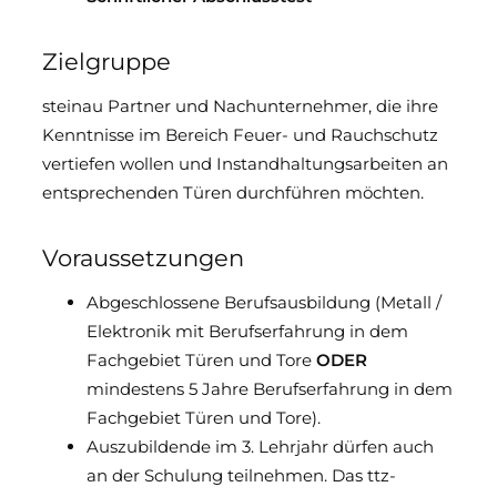
Zielgruppe
steinau Partner und Nachunternehmer, die ihre
Kenntnisse im Bereich Feuer- und Rauchschutz
vertiefen wollen und Instandhaltungsarbeiten an
entsprechenden Türen durchführen möchten.
Voraussetzungen
Abgeschlossene Berufsausbildung (Metall /
Elektronik mit Berufserfahrung in dem
Fachgebiet Türen und Tore
ODER
mindestens 5 Jahre Berufserfahrung in dem
Fachgebiet Türen und Tore).
Auszubildende im 3. Lehrjahr dürfen auch
an der Schulung teilnehmen. Das ttz-