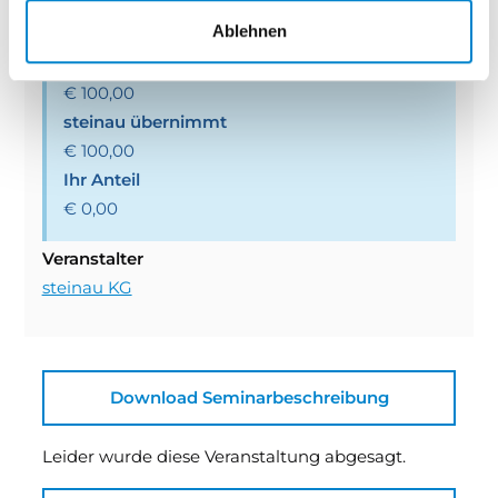
Ablehnen
Seminarpreis
€ 100,00
steinau übernimmt
€ 100,00
Ihr Anteil
€ 0,00
Veranstalter
steinau KG
Download Seminarbeschreibung
Leider wurde diese Veranstaltung abgesagt.