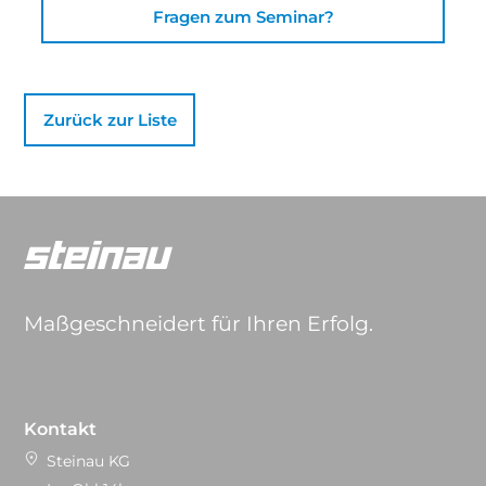
Fragen zum Seminar?
Zurück zur Liste
Maßgeschneidert für Ihren Erfolg.
Kontakt
Steinau KG