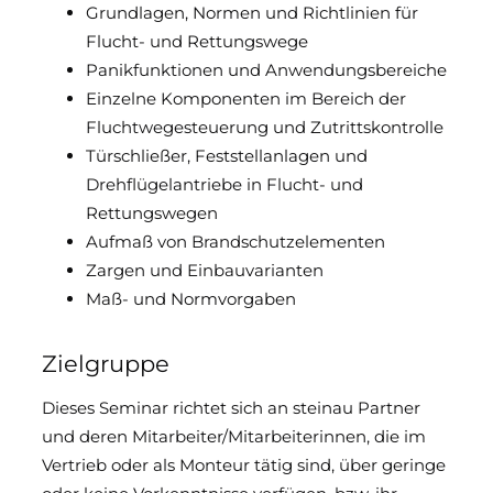
Grundlagen, Normen und Richtlinien für
Flucht- und Rettungswege
Panikfunktionen und Anwendungsbereiche
Einzelne Komponenten im Bereich der
Fluchtwegesteuerung und Zutrittskontrolle
Türschließer, Feststellanlagen und
Drehflügelantriebe in Flucht- und
Rettungswegen
Aufmaß von Brandschutzelementen
Zargen und Einbauvarianten
Maß- und Normvorgaben
Zielgruppe
Dieses Seminar richtet sich an steinau Partner
und deren Mitarbeiter/Mitarbeiterinnen, die im
Vertrieb oder als Monteur tätig sind, über geringe