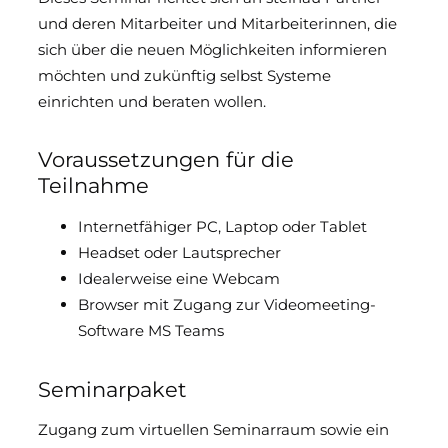
und deren Mitarbeiter und Mitarbeiterinnen, die
sich über die neuen Möglichkeiten informieren
möchten und zukünftig selbst Systeme
einrichten und beraten wollen.
Voraussetzungen für die
Teilnahme
Internetfähiger PC, Laptop oder Tablet
Headset oder Lautsprecher
Idealerweise eine Webcam
Browser mit Zugang zur Videomeeting-
Software MS Teams
Seminarpaket
Zugang zum virtuellen Seminarraum sowie ein