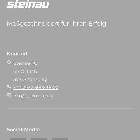
Maßgeschneidert für Ihren Erfolg.
Kontakt
Steinau KG
Im Ohl 14b
59757 Arnsberg
+49 2932 4906-9000
info@steinau.com
Social-Media