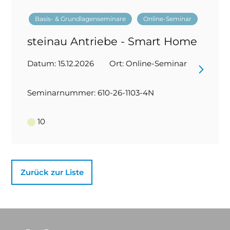
Basis- & Grundlagenseminare
Online-Seminar
steinau Antriebe - Smart Home
Datum: 15.12.2026
Ort: Online-Seminar
Seminarnummer: 610-26-1103-4N
10
Zurück zur Liste