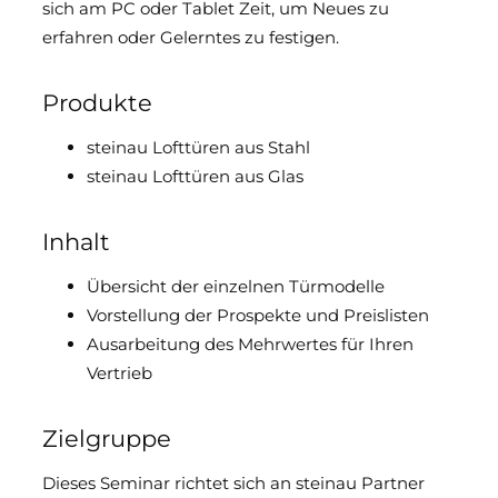
sich am PC oder Tablet Zeit, um Neues zu
Downloads & Medien
erfahren oder Gelerntes zu festigen.
DoP
Produkte
steinau Lofttüren aus Stahl
steinau Lofttüren aus Glas
Inhalt
Übersicht der einzelnen Türmodelle
Vorstellung der Prospekte und Preislisten
Ausarbeitung des Mehrwertes für Ihren
Vertrieb
Zielgruppe
Dieses Seminar richtet sich an steinau Partner