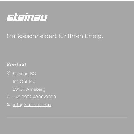
Maßgeschneidert für Ihren Erfolg.
Kontakt
Steinau KG
Im Ohl 14b
59757 Arnsberg
+49 2932 4906-9000
info@steinau.com