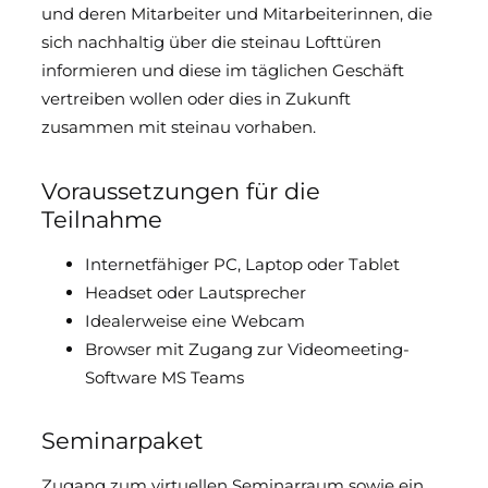
und deren Mitarbeiter und Mitarbeiterinnen, die
sich nachhaltig über die steinau Lofttüren
informieren und diese im täglichen Geschäft
vertreiben wollen oder dies in Zukunft
zusammen mit steinau vorhaben.
Voraussetzungen für die
Teilnahme
Internetfähiger PC, Laptop oder Tablet
Headset oder Lautsprecher
Idealerweise eine Webcam
Browser mit Zugang zur Videomeeting-
Software MS Teams
Seminarpaket
Zugang zum virtuellen Seminarraum sowie ein