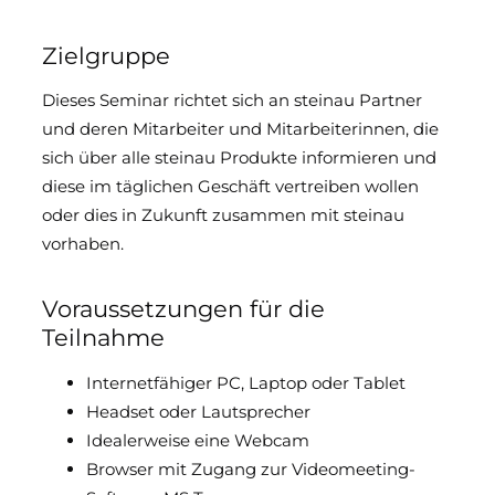
Zielgruppe
Dieses Seminar richtet sich an steinau Partner
und deren Mitarbeiter und Mitarbeiterinnen, die
sich über alle steinau Produkte informieren und
diese im täglichen Geschäft vertreiben wollen
oder dies in Zukunft zusammen mit steinau
vorhaben.
Voraussetzungen für die
Teilnahme
Internetfähiger PC, Laptop oder Tablet
Headset oder Lautsprecher
Idealerweise eine Webcam
Browser mit Zugang zur Videomeeting-