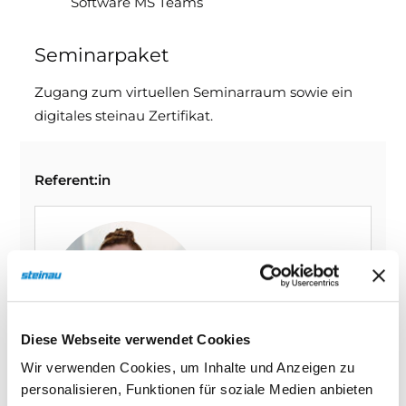
Software MS Teams
Seminarpaket
Zugang zum virtuellen Seminarraum sowie ein
digitales steinau Zertifikat.
Referent:in
Diese Webseite verwendet Cookies
Wir verwenden Cookies, um Inhalte und Anzeigen zu
personalisieren, Funktionen für soziale Medien anbieten
Alexandra Prinz