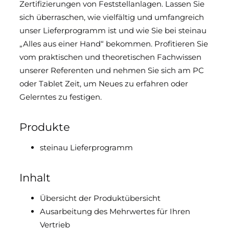
Zertifizierungen von Feststellanlagen. Lassen Sie
Downloads & Medien
sich überraschen, wie vielfältig und umfangreich
unser Lieferprogramm ist und wie Sie bei steinau
DoP
„Alles aus einer Hand“ bekommen. Profitieren Sie
vom praktischen und theoretischen Fachwissen
unserer Referenten und nehmen Sie sich am PC
oder Tablet Zeit, um Neues zu erfahren oder
Gelerntes zu festigen.
Produkte
steinau Lieferprogramm
Inhalt
Übersicht der Produktübersicht
Ausarbeitung des Mehrwertes für Ihren
Vertrieb