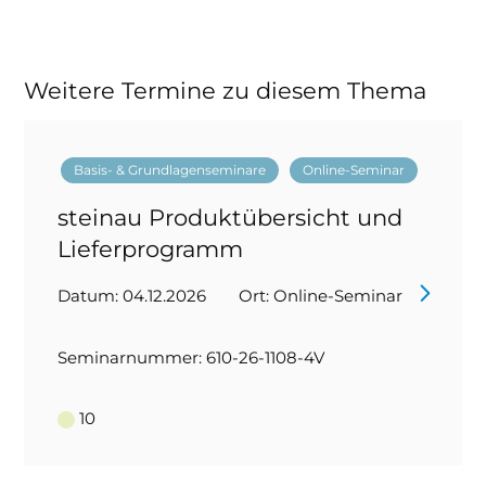
Weitere Termine zu diesem Thema
Basis- & Grundlagenseminare
Online-Seminar
steinau Produktübersicht und
Lieferprogramm
Datum: 04.12.2026
Ort: Online-Seminar
Seminarnummer: 610-26-1108-4V
10