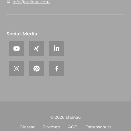
info@steinau.com
Social-Media
© 2026 steinau
Glossar
Sitemap
AGB
Datenschutz