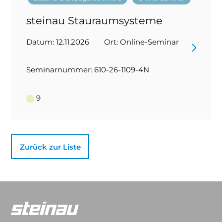
steinau Stauraumsysteme
Datum: 12.11.2026
Ort: Online-Seminar
Seminarnummer: 610-26-1109-4N
9
Zurück zur Liste