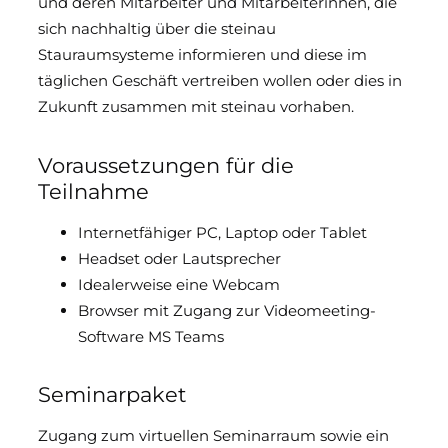
und deren Mitarbeiter und Mitarbeiterinnen, die
sich nachhaltig über die steinau
Stauraumsysteme informieren und diese im
täglichen Geschäft vertreiben wollen oder dies in
Zukunft zusammen mit steinau vorhaben.
Voraussetzungen für die
Teilnahme
Internetfähiger PC, Laptop oder Tablet
Headset oder Lautsprecher
Idealerweise eine Webcam
Browser mit Zugang zur Videomeeting-
Software MS Teams
Seminarpaket
Zugang zum virtuellen Seminarraum sowie ein