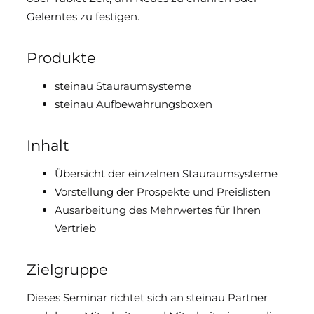
Gelerntes zu festigen.
Downloads & Medien
Produkte
DoP
steinau Stauraumsysteme
steinau Aufbewahrungsboxen
Inhalt
Übersicht der einzelnen Stauraumsysteme
Vorstellung der Prospekte und Preislisten
Ausarbeitung des Mehrwertes für Ihren
Vertrieb
Zielgruppe
Dieses Seminar richtet sich an steinau Partner