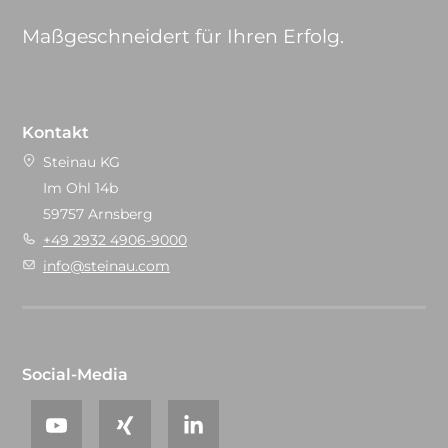
Maßgeschneidert für Ihren Erfolg.
Kontakt
Steinau KG
Im Ohl 14b
59757 Arnsberg
+49 2932 4906-9000
info@steinau.com
Social-Media