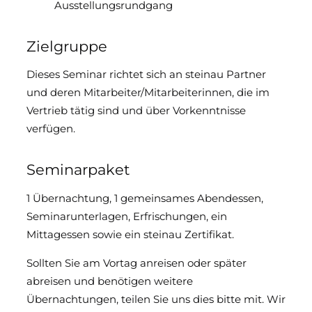
Ausstellungsrundgang
Zielgruppe
Dieses Seminar richtet sich an steinau Partner
und deren Mitarbeiter/Mitarbeiterinnen, die im
Vertrieb tätig sind und über Vorkenntnisse
verfügen.
Seminarpaket
1 Übernachtung, 1 gemeinsames Abendessen,
Seminarunterlagen, Erfrischungen, ein
Mittagessen sowie ein steinau Zertifikat.
Sollten Sie am Vortag anreisen oder später
abreisen und benötigen weitere
Übernachtungen, teilen Sie uns dies bitte mit. Wir