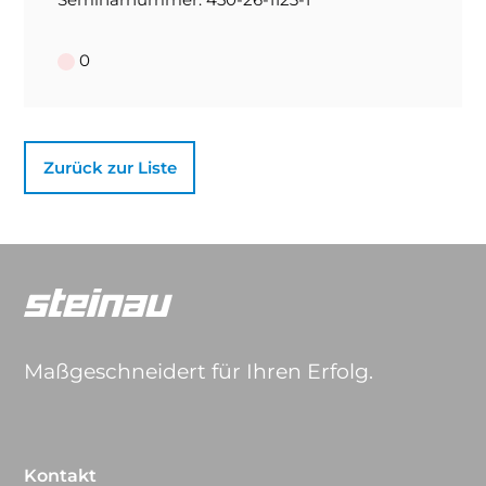
0
Zurück zur Liste
Maßgeschneidert für Ihren Erfolg.
Kontakt