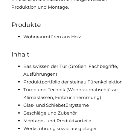
Produktion und Montage.
Downloads & Medien
Produkte
DoP
Wohnraumtüren aus Holz
Inhalt
Basiswissen der Tür (Größen, Fachbegriffe,
Ausführungen)
Produktportfolio der steinau Türenkollektion
Türen und Technik (Wohnraumabschlüsse,
Klimaklassen, Einbruchhemmung)
Glas- und Schiebetürsysteme
Beschläge und Zubehör
Montage- und Produktvorteile
Werksführung sowie ausgiebiger