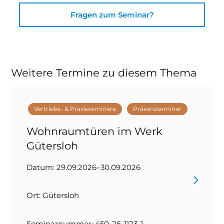
Fragen zum Seminar?
Weitere Termine zu diesem Thema
Vertriebs- & Praxisseminare
Präsenzseminar
Wohnraumtüren im Werk
Gütersloh
Datum: 29.09.2026–30.09.2026
Ort: Gütersloh
Seminarnummer: 450-26-1123-1