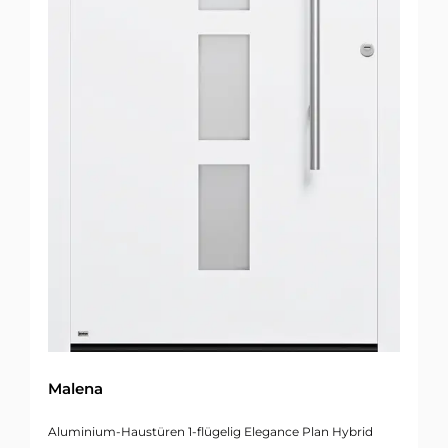
Malena
Aluminium-Haustüren 1-flügelig Elegance Plan Hybrid