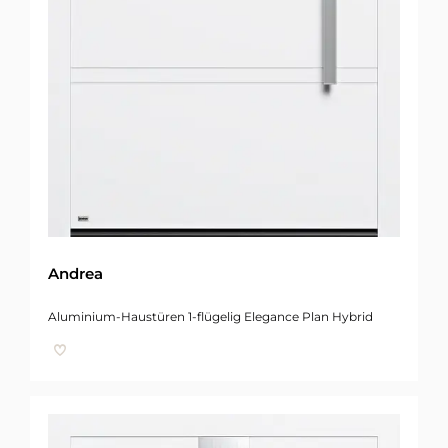
Andrea
Aluminium-Haustüren 1-flügelig Elegance Plan Hybrid