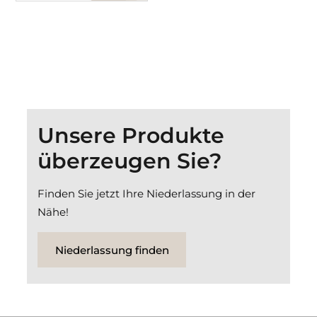
Unsere Produkte
überzeugen Sie?
Finden Sie jetzt Ihre Niederlassung in der
Nähe!
Niederlassung finden