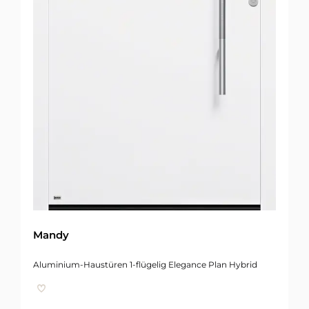
Mandy
Aluminium-Haustüren 1-flügelig Elegance Plan Hybrid