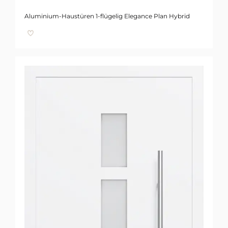
Aluminium-Haustüren 1-flügelig Elegance Plan Hybrid