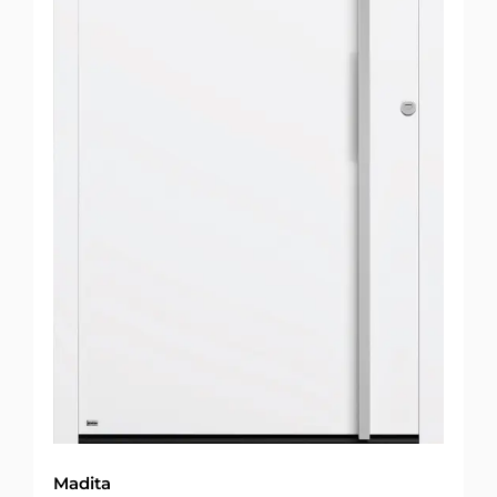
Madita