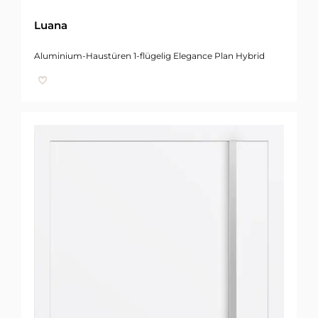
Luana
Aluminium-Haustüren 1-flügelig Elegance Plan Hybrid