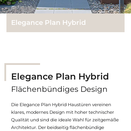
Elegance Plan Hybrid
Elegance Plan Hybrid
Flächenbündiges Design
Die Elegance Plan Hybrid Haustüren vereinen
klares, modernes Design mit hoher technischer
Qualität und sind die ideale Wahl für zeitgemäße
Architektur. Der beidseitig flächenbündige