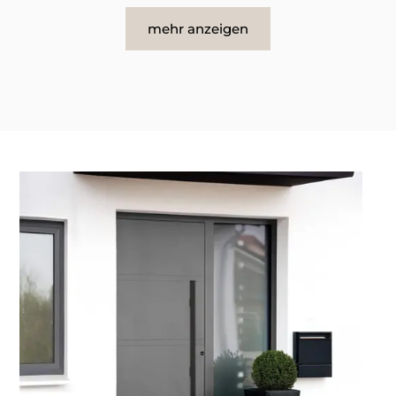
mehr anzeigen