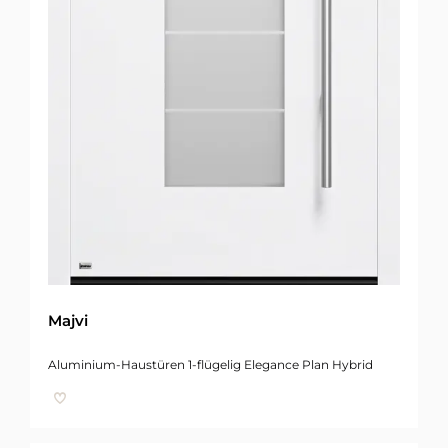
Majvi
Aluminium-Haustüren 1-flügelig Elegance Plan Hybrid