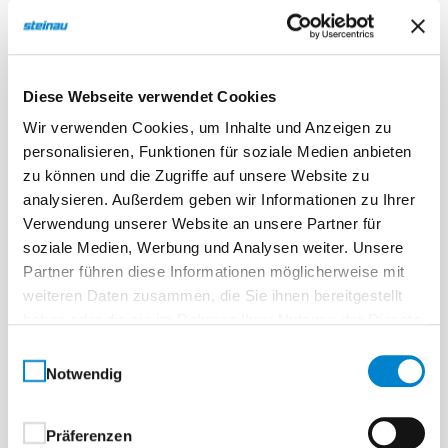
Diese Webseite verwendet Cookies
Wir verwenden Cookies, um Inhalte und Anzeigen zu
personalisieren, Funktionen für soziale Medien anbieten
zu können und die Zugriffe auf unsere Website zu
analysieren. Außerdem geben wir Informationen zu Ihrer
Verwendung unserer Website an unsere Partner für
soziale Medien, Werbung und Analysen weiter. Unsere
Partner führen diese Informationen möglicherweise mit
weiteren Daten zusammen, die Sie ihnen bereitgestellt
haben oder die sie im Rahmen Ihrer Nutzung der Dienste
gesammelt haben.
Einwilligungsauswahl
Notwendig
Präferenzen