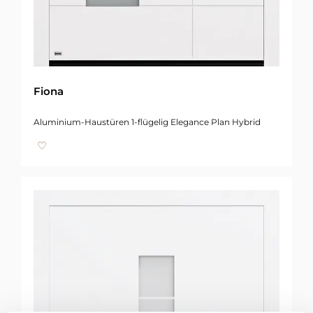
Fiona
Aluminium-Haustüren 1-flügelig Elegance Plan Hybrid