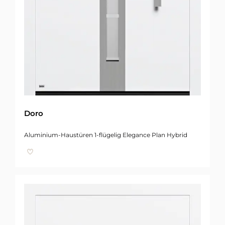
Doro
Aluminium-Haustüren 1-flügelig Elegance Plan Hybrid