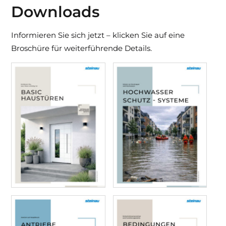
Downloads
Informieren Sie sich jetzt – klicken Sie auf eine
Broschüre für weiterführende Details.