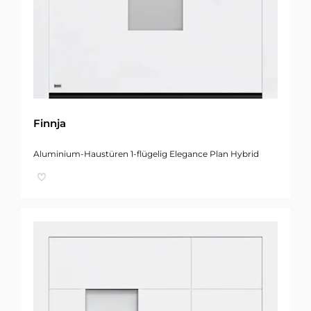
Finnja
Aluminium-Haustüren 1-flügelig Elegance Plan Hybrid