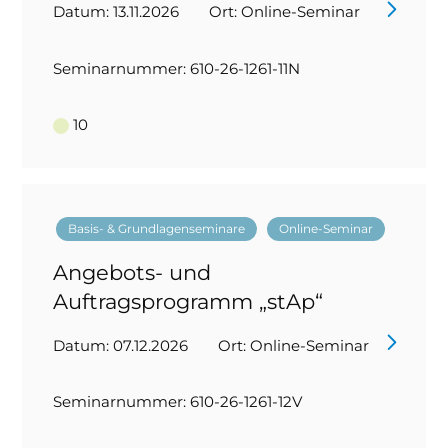
Datum: 13.11.2026
Ort: Online-Seminar
Seminarnummer: 610-26-1261-11N
10
Basis- & Grundlagenseminare
Online-Seminar
Angebots- und
Auftragsprogramm „stAp“
Datum: 07.12.2026
Ort: Online-Seminar
Seminarnummer: 610-26-1261-12V