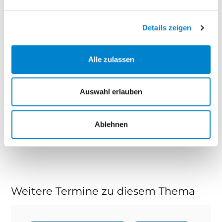
Veranstalter
steinau KG
Details zeigen
Alle zulassen
Download Seminarbeschreibung
Auswahl erlauben
Zum Login
Ablehnen
Fragen zum Seminar?
Weitere Termine zu diesem Thema