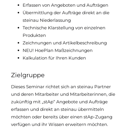
Erfassen von Angeboten und Aufträgen
Übermittlung der Aufträge direkt an die
steinau Niederlassung
Technische Klarstellung von einzelnen
Produkten
Zeichnungen und Artikelbeschreibung
NEU! HoePlan Maßzeichnungen
Kalkulation für Ihren Kunden
Zielgruppe
Dieses Seminar richtet sich an steinau Partner
und deren Mitarbeiter und Mitarbeiterinnen, die
zukünftig mit „stAp“ Angebote und Aufträge
erfassen und direkt an steinau übermitteln
möchten oder bereits über einen stAp-Zugang
verfügen und ihr Wissen erweitern möchten.