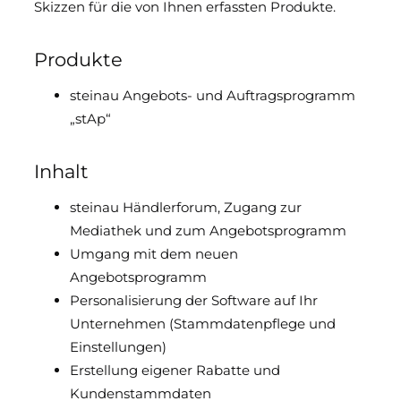
Skizzen für die von Ihnen erfassten Produkte.
Downloads & Medien
Produkte
DoP
steinau Angebots- und Auftragsprogramm
„stAp“
Inhalt
steinau Händlerforum, Zugang zur
Mediathek und zum Angebotsprogramm
Umgang mit dem neuen
Angebotsprogramm
Personalisierung der Software auf Ihr
Unternehmen (Stammdatenpflege und
Einstellungen)
Erstellung eigener Rabatte und
Kundenstammdaten