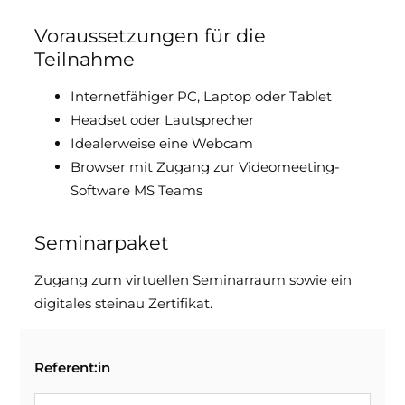
Voraussetzungen für die
Teilnahme
Internetfähiger PC, Laptop oder Tablet
Headset oder Lautsprecher
Idealerweise eine Webcam
Browser mit Zugang zur Videomeeting-
Software MS Teams
Seminarpaket
Zugang zum virtuellen Seminarraum sowie ein
digitales steinau Zertifikat.
Referent:in