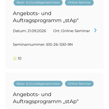
Basis- & Grundlagenseminare
Online-Seminar
Angebots- und
Auftragsprogramm „stAp“
Datum: 21.09.2026
Ort: Online-Seminar
Seminarnummer: 610-26-1261-9N
10
Basis- & Grundlagenseminare
Online-Seminar
Angebots- und
Auftragsprogramm „stAp“