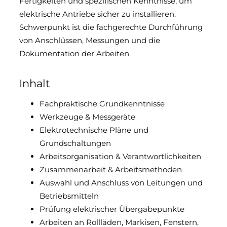
Fertigkeiten und spezifischen Kenntnisse, um
elektrische Antriebe sicher zu installieren.
Downloads & Medien
Schwerpunkt ist die fachgerechte Durchführung
von Anschlüssen, Messungen und die
DoP
Dokumentation der Arbeiten.
Inhalt
Fachpraktische Grundkenntnisse
Werkzeuge & Messgeräte
Elektrotechnische Pläne und
Grundschaltungen
Arbeitsorganisation & Verantwortlichkeiten
Zusammenarbeit & Arbeitsmethoden
Auswahl und Anschluss von Leitungen und
Betriebsmitteln
Prüfung elektrischer Übergabepunkte
Arbeiten an Rollläden, Markisen, Fenstern,