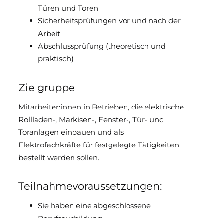
Türen und Toren
Sicherheitsprüfungen vor und nach der
Arbeit
Abschlussprüfung (theoretisch und
praktisch)
Zielgruppe
Mitarbeiter:innen in Betrieben, die elektrische
Rollladen-, Markisen-, Fenster-, Tür- und
Toranlagen einbauen und als
Elektrofachkräfte für festgelegte Tätigkeiten
bestellt werden sollen.
Teilnahmevoraussetzungen:
Sie haben eine abgeschlossene