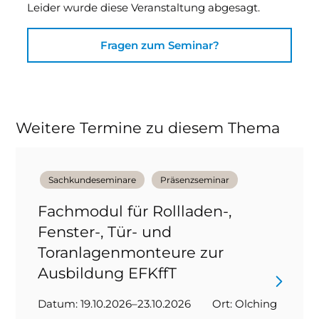
Leider wurde diese Veranstaltung abgesagt.
Fragen zum Seminar?
Weitere Termine zu diesem Thema
Sachkundeseminare
Präsenzseminar
Fachmodul für Rollladen-,
Fenster-, Tür- und
Toranlagenmonteure zur
Ausbildung EFKffT
Datum: 19.10.2026–23.10.2026
Ort: Olching