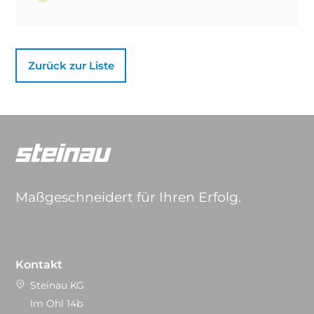
Zurück zur Liste
Maßgeschneidert für Ihren Erfolg.
Kontakt
Steinau KG
Im Ohl 14b