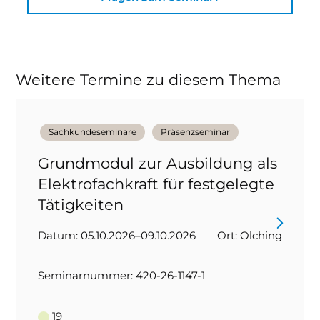
Weitere Termine zu diesem Thema
Sachkundeseminare
Präsenzseminar
Grundmodul zur Ausbildung als
Elektrofachkraft für festgelegte
Tätigkeiten
Datum: 05.10.2026–09.10.2026
Ort: Olching
Seminarnummer: 420-26-1147-1
19