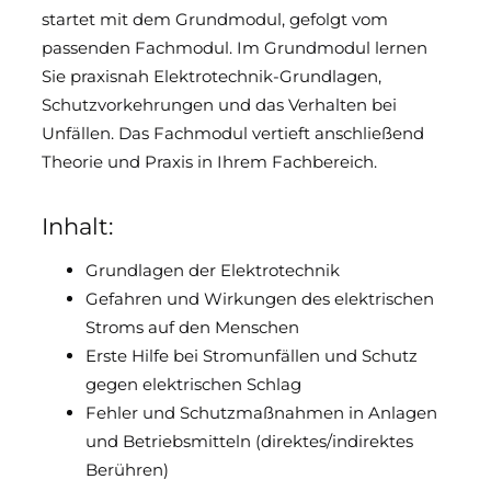
startet mit dem Grundmodul, gefolgt vom
Downloads & Medien
passenden Fachmodul. Im Grundmodul lernen
Sie praxisnah Elektrotechnik-Grundlagen,
DoP
Schutzvorkehrungen und das Verhalten bei
Unfällen. Das Fachmodul vertieft anschließend
Theorie und Praxis in Ihrem Fachbereich.
Inhalt:
Grundlagen der Elektrotechnik
Gefahren und Wirkungen des elektrischen
Stroms auf den Menschen
Erste Hilfe bei Stromunfällen und Schutz
gegen elektrischen Schlag
Fehler und Schutzmaßnahmen in Anlagen
und Betriebsmitteln (direktes/indirektes
Berühren)