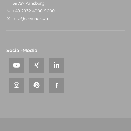
59757 Arnsberg
+49 2932 4906-9000
info@steinau.com
Social-Media