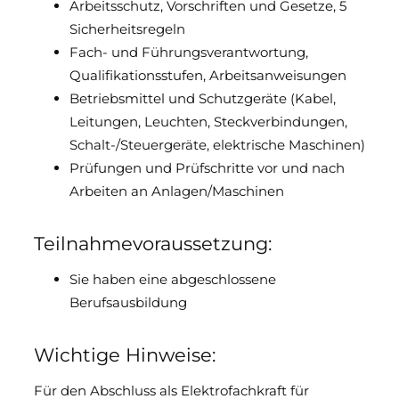
Arbeitsschutz, Vorschriften und Gesetze, 5
Sicherheitsregeln
Fach- und Führungsverantwortung,
Qualifikationsstufen, Arbeitsanweisungen
Betriebsmittel und Schutzgeräte (Kabel,
Leitungen, Leuchten, Steckverbindungen,
Schalt-/Steuergeräte, elektrische Maschinen)
Prüfungen und Prüfschritte vor und nach
Arbeiten an Anlagen/Maschinen
Teilnahmevoraussetzung:
Sie haben eine abgeschlossene
Berufsausbildung
Wichtige Hinweise:
Für den Abschluss als Elektrofachkraft für