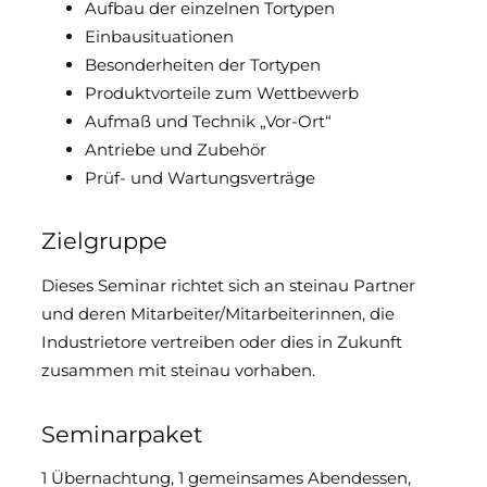
Aufbau der einzelnen Tortypen
Einbausituationen
Besonderheiten der Tortypen
Produktvorteile zum Wettbewerb
Aufmaß und Technik „Vor-Ort“
Antriebe und Zubehör
Prüf- und Wartungsverträge
Zielgruppe
Dieses Seminar richtet sich an steinau Partner
und deren Mitarbeiter/Mitarbeiterinnen, die
Industrietore vertreiben oder dies in Zukunft
zusammen mit steinau vorhaben.
Seminarpaket
1 Übernachtung, 1 gemeinsames Abendessen,