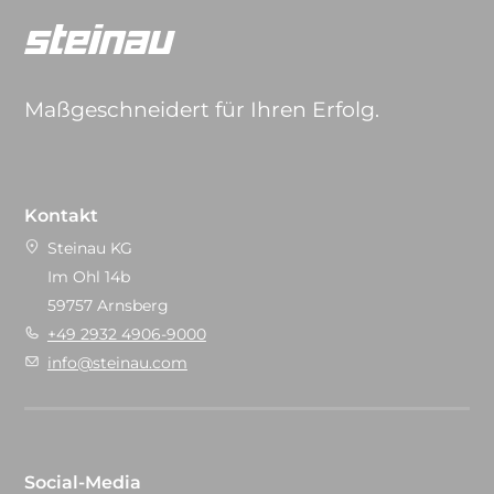
Maßgeschneidert für Ihren Erfolg.
Kontakt
Steinau KG
Im Ohl 14b
59757 Arnsberg
+49 2932 4906-9000
info@steinau.com
Social-Media