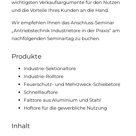
wichtigsten Verkaufsargumente für den Nutzen
Downloads & Medien
und die Vorteile Ihres Kunden an die Hand.
Wir empfehlen Ihnen das Anschluss-Seminar
DoP
„Antriebstechnik Industrietore in der Praxis“ am
nachfolgenden Seminartag zu buchen.
Produkte
Industrie-Sektionaltore
Industrie-Rolltore
Feuerschutz- und Mehrzweck-Schiebetore
Schnelllauftore
Falttore aus Aluminium und Stahl
Hoftore für die gewerbliche Nutzung
Inhalt