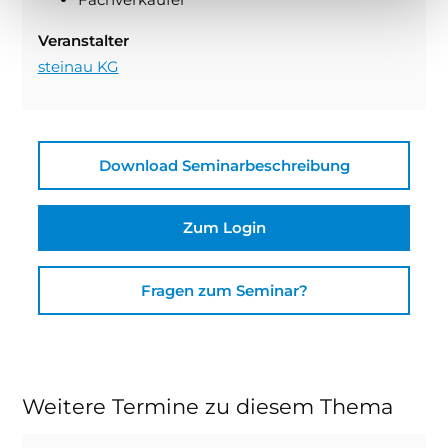
Veranstalter
steinau KG
Download Seminarbeschreibung
Zum Login
Fragen zum Seminar?
Weitere Termine zu diesem Thema