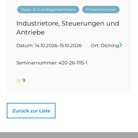
Basis- & Grundlagenseminare
Präsenzseminar
Industrietore, Steuerungen und
Antriebe
Datum: 14.10.2026–15.10.2026
Ort: Olching
Seminarnummer: 420-26-1115-1
9
Zurück zur Liste