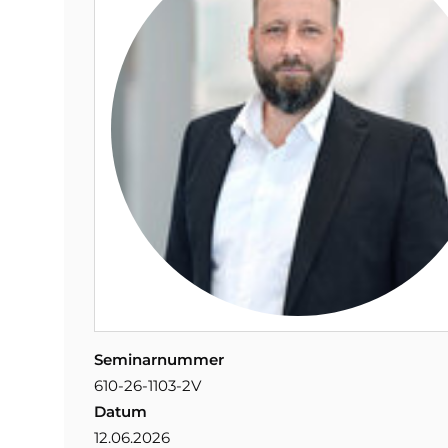
Seminarnummer
610-26-1103-2V
Datum
12.06.2026