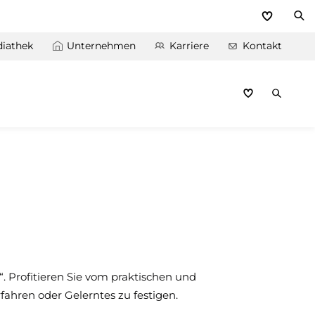
iathek
Unternehmen
Karriere
Kontakt
 Profitieren Sie vom praktischen und
ahren oder Gelerntes zu festigen.