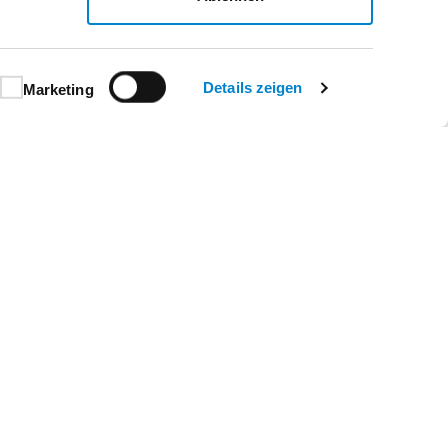
7
Details zeigen
Marketing
10