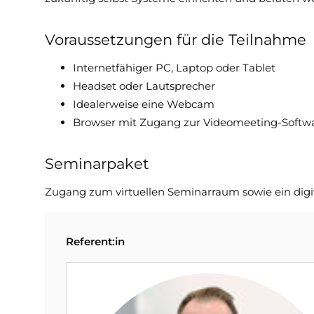
Voraussetzungen für die Teilnahme
Internetfähiger PC, Laptop oder Tablet
Headset oder Lautsprecher
Idealerweise eine Webcam
Browser mit Zugang zur Videomeeting-Softw
Seminarpaket
Zugang zum virtuellen Seminarraum sowie ein digita
Referent:in