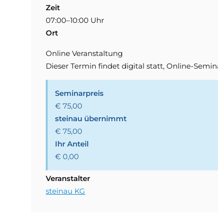
Zeit
07:00–10:00 Uhr
Ort
Online Veranstaltung
Dieser Termin findet digital statt, Online-Semin
Seminarpreis
€ 75,00
steinau übernimmt
€ 75,00
Ihr Anteil
€ 0,00
Veranstalter
steinau KG