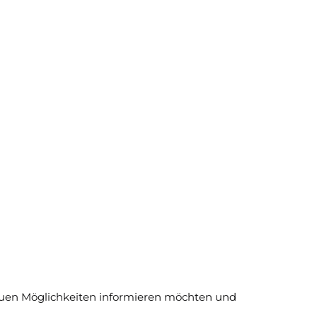
 neuen Möglichkeiten informieren möchten und