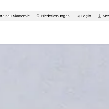
steinau Akademie
Niederlassungen
Login
Med