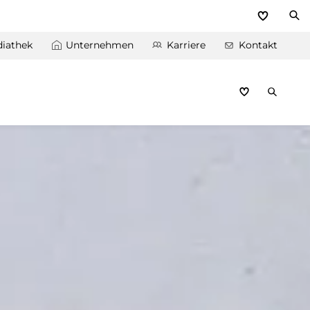
iathek
Unternehmen
Karriere
Kontakt